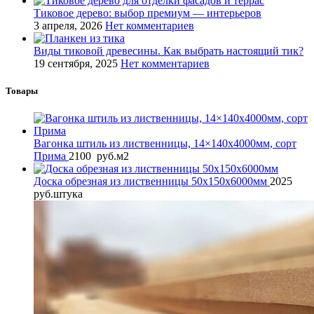
Тиковое дерево: выбор премиум — интерьеров
3 апреля, 2026
Нет комментариев
Виды тиковой древесины. Как выбрать настоящий тик?
19 сентября, 2025
Нет комментариев
Товары
Вагонка штиль из лиственницы, 14×140x4000мм, сорт
Прима
2100
руб.
м2
Доска обрезная из лиственницы 50x150x6000мм
2025
руб.
штука