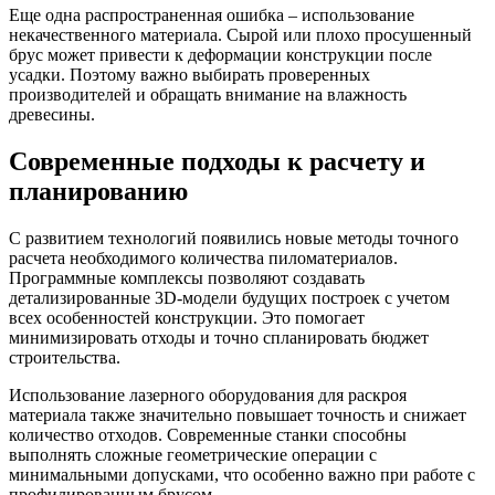
Еще одна распространенная ошибка – использование
некачественного материала. Сырой или плохо просушенный
брус может привести к деформации конструкции после
усадки. Поэтому важно выбирать проверенных
производителей и обращать внимание на влажность
древесины.
Современные подходы к расчету и
планированию
С развитием технологий появились новые методы точного
расчета необходимого количества пиломатериалов.
Программные комплексы позволяют создавать
детализированные 3D-модели будущих построек с учетом
всех особенностей конструкции. Это помогает
минимизировать отходы и точно спланировать бюджет
строительства.
Использование лазерного оборудования для раскроя
материала также значительно повышает точность и снижает
количество отходов. Современные станки способны
выполнять сложные геометрические операции с
минимальными допусками, что особенно важно при работе с
профилированным брусом.