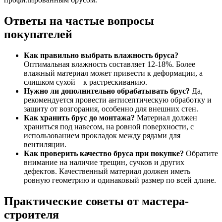
Ответы на частые вопросы
покупателей
Как правильно выбрать влажность бруса?
Оптимальная влажность составляет 12-18%. Более
влажный материал может привести к деформации, а
слишком сухой – к растрескиванию.
Нужно ли дополнительно обрабатывать брус?
Да,
рекомендуется провести антисептическую обработку и
защиту от возгорания, особенно для внешних стен.
Как хранить брус до монтажа?
Материал должен
храниться под навесом, на ровной поверхности, с
использованием прокладок между рядами для
вентиляции.
Как проверить качество бруса при покупке?
Обратите
внимание на наличие трещин, сучков и других
дефектов. Качественный материал должен иметь
ровную геометрию и одинаковый размер по всей длине.
Практические советы от мастера-
строителя