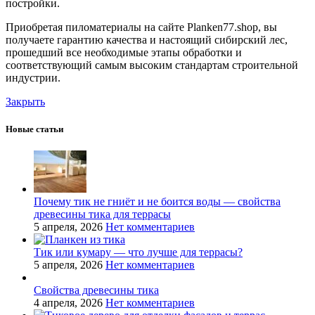
постройки.
Приобретая пиломатериалы на сайте Planken77.shop, вы
получаете гарантию качества и настоящий сибирский лес,
прошедший все необходимые этапы обработки и
соответствующий самым высоким стандартам строительной
индустрии.
Закрыть
Новые статьи
Почему тик не гниёт и не боится воды — свойства
древесины тика для террасы
5 апреля, 2026
Нет комментариев
Тик или кумару — что лучше для террасы?
5 апреля, 2026
Нет комментариев
Свойства древесины тика
4 апреля, 2026
Нет комментариев