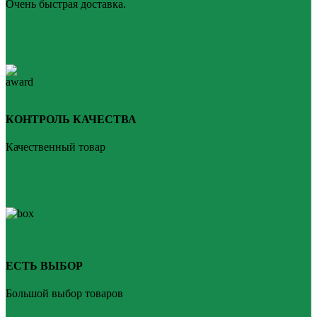
Очень быстрая доставка.
КОНТРОЛЬ КАЧЕСТВА
Качественный товар
ЕСТЬ ВЫБОР
Большой выбор товаров