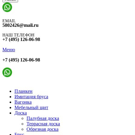
EMAIL
5802426@mail.ru
НАШ ТЕЛЕФОН
+7 (495) 126-06-98
Меню
+7 (495) 126-06-98
Планкен
Имитация бруса
Вагонка
Мебельный щит
Доска
Палубная доска
Террасная доска
Обрезная доска
Брус