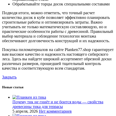
Обрабатывайте торцы досок специальными составами
Подводя итоги, можно отметить, что точный расчет
количества досок в кубе позволяет эффективно планировать
строительные работы и оптимизировать затраты. Важно
учитывать не только математическую составляющую, но и
практические особенности работы с древесиной. Правильный
выбор материала и соблюдение технологии монтажа
обеспечивают долговечность конструкций и их надежность.
Покупка пиломатериалов на сайте Planken77.shop гарантирует
вам высокое качество и надежность настоящего сибирского
леса. Здесь вы найдете широкий ассортимент обрезной доски
различных размеров, прошедшей тщательный контроль
качества и соответствующую всем стандартам.
Закрыть
Новые статьи
Почему тик не гниёт и не боится воды — свойства
древесины тика для террасы
5 апреля, 2026
Нет комментариев