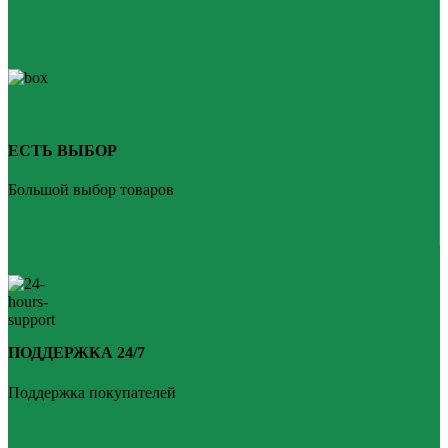
ЕСТЬ ВЫБОР
Большой выбор товаров
ПОДДЕРЖКА 24/7
Поддержка покупателей