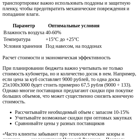
транспортировке важно использовать поддоны и защитную
пленку, чтобы предотвратить механические повреждения и
попадание влаги.
Параметр
Оптимальные условия
Влажность воздуха
40-60%
Температура
+15°C до +25°C
Условия хранения
Под навесом, на поддонах
Расчет стоимости и экономическая эффективность
При планировании бюджета важно учитывать не только
стоимость кубометра, но и количество досок в нем. Например,
если цена за куб составляет 9000 рублей, то одна доска
25х100х3000 будет стоить примерно 67,5 рубля (9000 ÷ 133).
Однако многие поставщики предлагают скидки при покупке
больших объемов, что может существенно снизить конечную
стоимость.
Рассчитывайте необходимый объем с запасом 10-15%
Учитывайте возможные скидки при оптовых закупках
Сравнивайте цены у разных поставщиков
«Часто клиенты забывают про технологические зазоры и