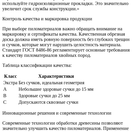
используйте гидроизоляционные прокладки. Это значительно
увеличит срок службы конструкции.»
Контроль качества и маркировка продукции
При выборе пиломатериалов важно обращать внимание на
маркировку и сертификаты качества. Качественная обрезная
доска должна иметь ровную поверхность без глубоких трещин
и сучков, которые могут нарушить целостность материала.
Стандарт ГОСТ 8486-86 регламентирует основные требования
к качеству пиломатериалов хвойных пород.
Таблица классификации качества:
Класс
Характеристики
Экстра
Без сучков, идеальная геометрия
A
Небольшие здоровые сучки до 15 мм
B
Здоровые сучки до 25 мм
C
Допускаются сквозные сучки
Инновационные решения и современные технологии
Современные технологии обработки древесины позволяют
значительно улучшить качество пиломатериалов. Применение