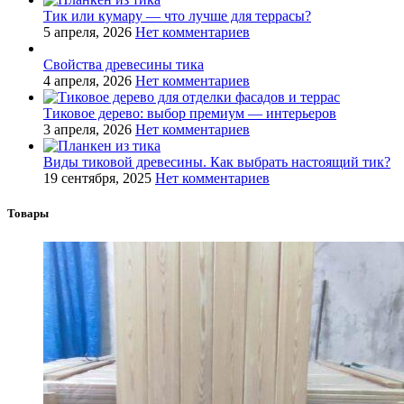
Тик или кумару — что лучше для террасы?
5 апреля, 2026
Нет комментариев
Свойства древесины тика
4 апреля, 2026
Нет комментариев
Тиковое дерево: выбор премиум — интерьеров
3 апреля, 2026
Нет комментариев
Виды тиковой древесины. Как выбрать настоящий тик?
19 сентября, 2025
Нет комментариев
Товары