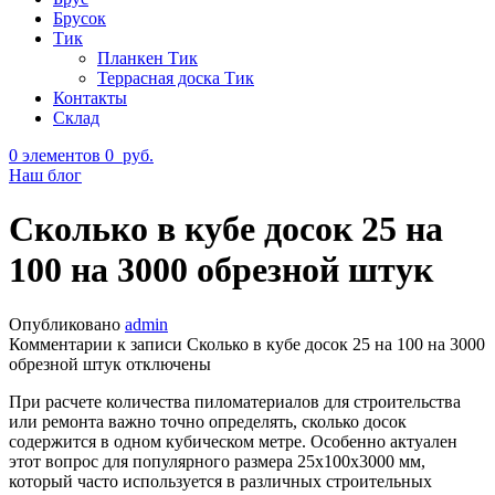
Брусок
Тик
Планкен Тик
Террасная доска Тик
Контакты
Склад
0
элементов
0
руб.
Наш блог
Сколько в кубе досок 25 на
100 на 3000 обрезной штук
Опубликовано
admin
Комментарии
к записи Сколько в кубе досок 25 на 100 на 3000
обрезной штук
отключены
При расчете количества пиломатериалов для строительства
или ремонта важно точно определять, сколько досок
содержится в одном кубическом метре. Особенно актуален
этот вопрос для популярного размера 25х100х3000 мм,
который часто используется в различных строительных