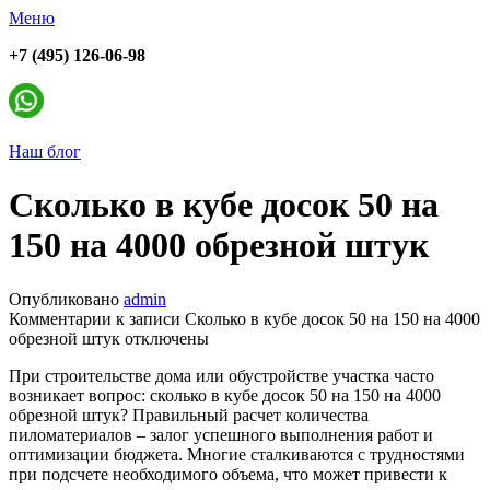
Меню
+7 (495) 126-06-98
Наш блог
Сколько в кубе досок 50 на
150 на 4000 обрезной штук
Опубликовано
admin
Комментарии
к записи Сколько в кубе досок 50 на 150 на 4000
обрезной штук
отключены
При строительстве дома или обустройстве участка часто
возникает вопрос: сколько в кубе досок 50 на 150 на 4000
обрезной штук? Правильный расчет количества
пиломатериалов – залог успешного выполнения работ и
оптимизации бюджета. Многие сталкиваются с трудностями
при подсчете необходимого объема, что может привести к