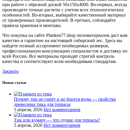
при работе с обрезной доской 50х150х4000. Во-первых, всегда
производите точные расчеты с учетом всех технологических
особенностей. Во-вторых, выбирайте качественный материал
от проверенных производителей. В-третьих, соблюдайте
правила хранения и монтажа.
Что покупка на сайте Planken77.shop пиломатериалов даст вам
качество и гарантию на настоящий сибирский лес. Здесь вы
найдете полный ассортимент необходимых размеров,
профессиональную консультацию специалистов и доставку по
всей России. Все материалы проходят строгий контроль
качества и соответствуют всем необходимым стандартам.
Закрыть
Новые статьи
Почему тик не гниёт и не боится воды — свойства
древесины тика для террасы
5 апреля, 2026
Нет комментариев
Тик или кумару — что лучше для террасы?
5 апреля, 2026
Нет комментариев