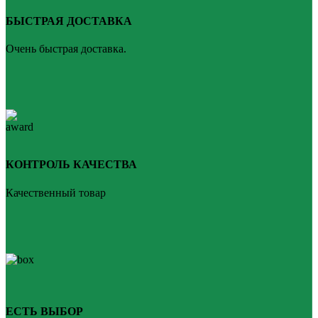
БЫСТРАЯ ДОСТАВКА
Очень быстрая доставка.
КОНТРОЛЬ КАЧЕСТВА
Качественный товар
ЕСТЬ ВЫБОР