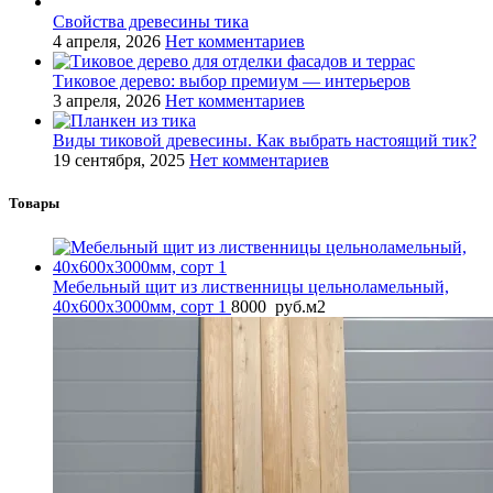
Свойства древесины тика
4 апреля, 2026
Нет комментариев
Тиковое дерево: выбор премиум — интерьеров
3 апреля, 2026
Нет комментариев
Виды тиковой древесины. Как выбрать настоящий тик?
19 сентября, 2025
Нет комментариев
Товары
Мебельный щит из лиственницы цельноламельный,
40x600x3000мм, сорт 1
8000
руб.
м2