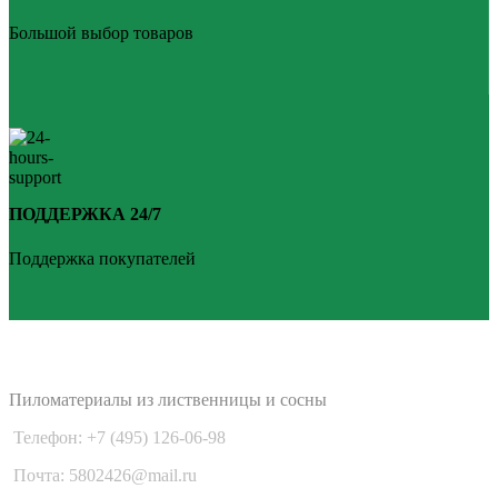
Большой выбор товаров
ПОДДЕРЖКА 24/7
Поддержка покупателей
PLANKEN 77
Пиломатериалы из лиственницы и сосны
Телефон: +7 (495) 126-06-98
Почта: 5802426@mail.ru