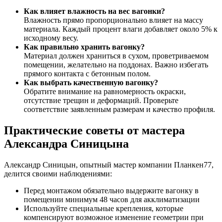
Как влияет влажность на вес вагонки?
Влажность прямо пропорционально влияет на массу
материала. Каждый процент влаги добавляет около 5% к
исходному весу.
Как правильно хранить вагонку?
Материал должен храниться в сухом, проветриваемом
помещении, желательно на поддонах. Важно избегать
прямого контакта с бетонным полом.
Как выбрать качественную вагонку?
Обратите внимание на равномерность окраски,
отсутствие трещин и деформаций. Проверьте
соответствие заявленным размерам и качество профиля.
Практические советы от мастера
Александра Синицына
Александр Синицын, опытный мастер компании Планкен77,
делится своими наблюдениями:
Перед монтажом обязательно выдержите вагонку в
помещении минимум 48 часов для акклиматизации
Используйте специальные крепления, которые
компенсируют возможное изменение геометрии при