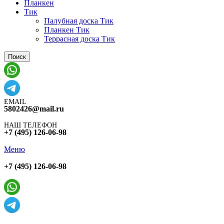
Планкен
Тик
Палубная доска Тик
Планкен Тик
Террасная доска Тик
Поиск
EMAIL
5802426@mail.ru
НАШ ТЕЛЕФОН
+7 (495) 126-06-98
Меню
+7 (495) 126-06-98