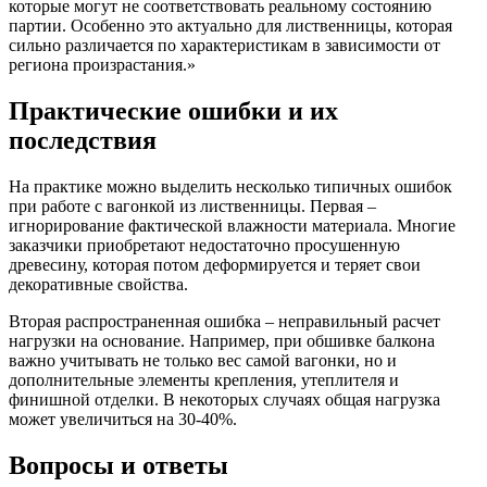
которые могут не соответствовать реальному состоянию
партии. Особенно это актуально для лиственницы, которая
сильно различается по характеристикам в зависимости от
региона произрастания.»
Практические ошибки и их
последствия
На практике можно выделить несколько типичных ошибок
при работе с вагонкой из лиственницы. Первая –
игнорирование фактической влажности материала. Многие
заказчики приобретают недостаточно просушенную
древесину, которая потом деформируется и теряет свои
декоративные свойства.
Вторая распространенная ошибка – неправильный расчет
нагрузки на основание. Например, при обшивке балкона
важно учитывать не только вес самой вагонки, но и
дополнительные элементы крепления, утеплителя и
финишной отделки. В некоторых случаях общая нагрузка
может увеличиться на 30-40%.
Вопросы и ответы