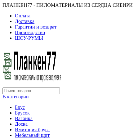
ПЛАНКЕН77 - ПИЛОМАТЕРИАЛЫ ИЗ СЕРДЦА СИБИРИ
Оплата
Доставка
Гарантии и возврат
Производство
ШОУ-РУМЫ
В категории
Брус
Брусок
Вагонка
Доска
Имитация бруса
Мебельный щит