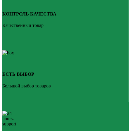
КОНТРОЛЬ КАЧЕСТВА
Качественный товар
ЕСТЬ ВЫБОР
Большой выбор товаров