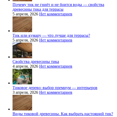
Почему тик не гниёт и не боится воды — свойства
древесины тика для террасы
5 апреля, 2026
Нет комментариев
Тик или кумару — что лучше для террасы?
5 апреля, 2026
Нет комментариев
Свойства древесины тика
4 апреля, 2026
Нет комментариев
Тиковое дерево: выбор премиум — интерьеров
3 апреля, 2026
Нет комментариев
Виды тиковой древесины. Как выбрать настоящий тик?