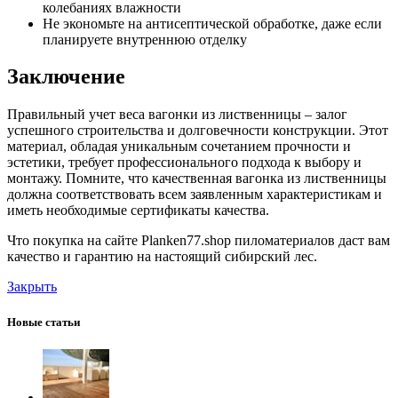
колебаниях влажности
Не экономьте на антисептической обработке, даже если
планируете внутреннюю отделку
Заключение
Правильный учет веса вагонки из лиственницы – залог
успешного строительства и долговечности конструкции. Этот
материал, обладая уникальным сочетанием прочности и
эстетики, требует профессионального подхода к выбору и
монтажу. Помните, что качественная вагонка из лиственницы
должна соответствовать всем заявленным характеристикам и
иметь необходимые сертификаты качества.
Что покупка на сайте Planken77.shop пиломатериалов даст вам
качество и гарантию на настоящий сибирский лес.
Закрыть
Новые статьи