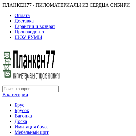
ПЛАНКЕН77 - ПИЛОМАТЕРИАЛЫ ИЗ СЕРДЦА СИБИРИ
Оплата
Доставка
Гарантии и возврат
Производство
ШОУ-РУМЫ
В категории
Брус
Брусок
Вагонка
Доска
Имитация бруса
Мебельный щит