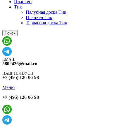
Планкен
Тик
Палубная доска Тик
Планкен Тик
Террасная доска Тик
Поиск
EMAIL
5802426@mail.ru
НАШ ТЕЛЕФОН
+7 (495) 126-06-98
Меню
+7 (495) 126-06-98