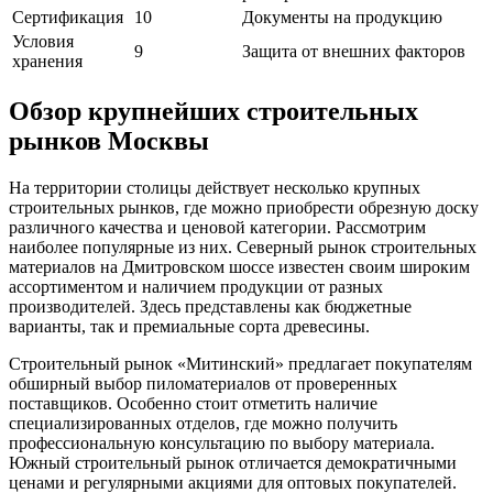
Сертификация
10
Документы на продукцию
Условия
9
Защита от внешних факторов
хранения
Обзор крупнейших строительных
рынков Москвы
На территории столицы действует несколько крупных
строительных рынков, где можно приобрести обрезную доску
различного качества и ценовой категории. Рассмотрим
наиболее популярные из них. Северный рынок строительных
материалов на Дмитровском шоссе известен своим широким
ассортиментом и наличием продукции от разных
производителей. Здесь представлены как бюджетные
варианты, так и премиальные сорта древесины.
Строительный рынок «Митинский» предлагает покупателям
обширный выбор пиломатериалов от проверенных
поставщиков. Особенно стоит отметить наличие
специализированных отделов, где можно получить
профессиональную консультацию по выбору материала.
Южный строительный рынок отличается демократичными
ценами и регулярными акциями для оптовых покупателей.