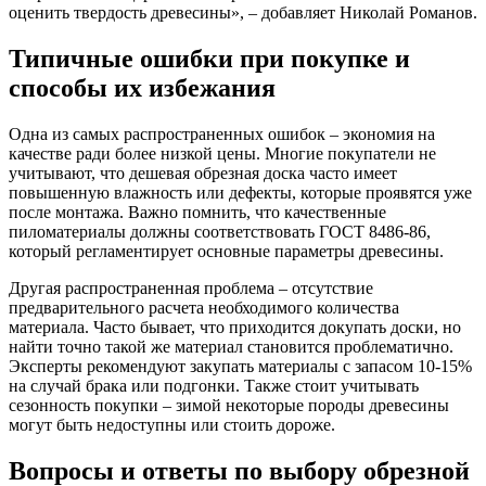
оценить твердость древесины», – добавляет Николай Романов.
Типичные ошибки при покупке и
способы их избежания
Одна из самых распространенных ошибок – экономия на
качестве ради более низкой цены. Многие покупатели не
учитывают, что дешевая обрезная доска часто имеет
повышенную влажность или дефекты, которые проявятся уже
после монтажа. Важно помнить, что качественные
пиломатериалы должны соответствовать ГОСТ 8486-86,
который регламентирует основные параметры древесины.
Другая распространенная проблема – отсутствие
предварительного расчета необходимого количества
материала. Часто бывает, что приходится докупать доски, но
найти точно такой же материал становится проблематично.
Эксперты рекомендуют закупать материалы с запасом 10-15%
на случай брака или подгонки. Также стоит учитывать
сезонность покупки – зимой некоторые породы древесины
могут быть недоступны или стоить дороже.
Вопросы и ответы по выбору обрезной