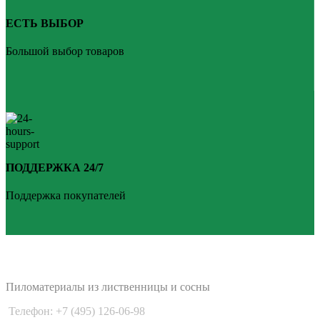
ЕСТЬ ВЫБОР
Большой выбор товаров
ПОДДЕРЖКА 24/7
Поддержка покупателей
PLANKEN 77
Пиломатериалы из лиственницы и сосны
Телефон: +7 (495) 126-06-98