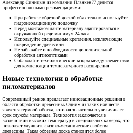
Александр Синицын из компании Планкен77 делится
профессиональными рекомендациями:
При работе с обрезной доской обязательно используйте
гидроизоляционную подложку
Перед монтажом дайте материалу адаптироваться к
окружающей среде минимум 24 часа
Используйте специальные крепления, исключающие
повреждение древесины
Не забывайте о необходимости дополнительной
обработки антисептиками
Соблюдайте технологические зазоры между элементами
для компенсации температурного расширения
Новые технологии в обработке
пиломатериалов
Современный рынок предлагает инновационные решения в
области обработки древесины. Одним из таких новшеств
является термообработка, которая значительно увеличивает
срок службы материала. Технология заключается в
воздействии высоких температур в специальных камерах, что
позволяет улучшить физико-механические свойства
древесины. Такая обрезная доска становится более