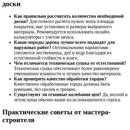
доски
Как правильно рассчитать количество необходимой
доски?
Для точного расчета нужно знать площадь
покрытия, шаг установки и размеры выбранного
материала. Рекомендуется использовать онлайн-
калькуляторы с учетом запаса.
Какие породы дерева лучше всего подходят для
наружных работ?
Оптимальными вариантами
считаются лиственница, дуб и кедр благодаря их
естественной стойкости к влаге.
Чем отличается техническая сушка от естественной?
Техническая сушка обеспечивает более равномерное
уменьшение влажности и лучшее качество материала.
Как проверить качество обработки торцов?
Качественно обработанные торцы должны быть
ровными, без сколов и трещин.
Существуют ли сезонные колебания цен?
Да, весной и
летом цены обычно выше из-за повышенного спроса.
Практические советы от мастера-
строителя