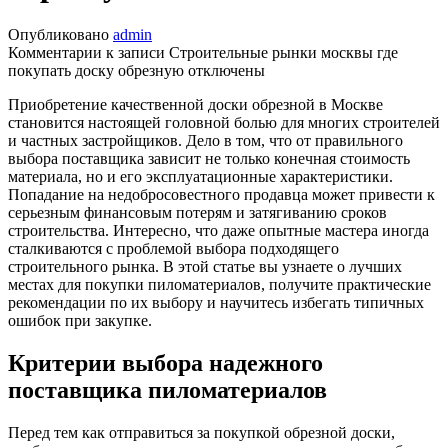
Опубликовано
admin
Комментарии
к записи Строительные рынки москвы где
покупать доску обрезную
отключены
Приобретение качественной доски обрезной в Москве
становится настоящей головной болью для многих строителей
и частных застройщиков. Дело в том, что от правильного
выбора поставщика зависит не только конечная стоимость
материала, но и его эксплуатационные характеристики.
Попадание на недобросовестного продавца может привести к
серьезным финансовым потерям и затягиванию сроков
строительства. Интересно, что даже опытные мастера иногда
сталкиваются с проблемой выбора подходящего
строительного рынка. В этой статье вы узнаете о лучших
местах для покупки пиломатериалов, получите практические
рекомендации по их выбору и научитесь избегать типичных
ошибок при закупке.
Критерии выбора надежного
поставщика пиломатериалов
Перед тем как отправиться за покупкой обрезной доски,