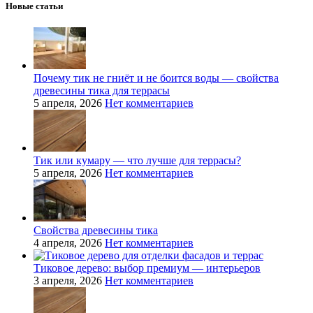
Новые статьи
Почему тик не гниёт и не боится воды — свойства
древесины тика для террасы
5 апреля, 2026
Нет комментариев
Тик или кумару — что лучше для террасы?
5 апреля, 2026
Нет комментариев
Свойства древесины тика
4 апреля, 2026
Нет комментариев
Тиковое дерево: выбор премиум — интерьеров
3 апреля, 2026
Нет комментариев