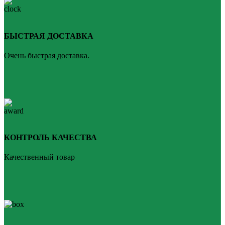
БЫСТРАЯ ДОСТАВКА
Очень быстрая доставка.
КОНТРОЛЬ КАЧЕСТВА
Качественный товар