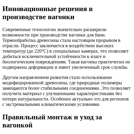
Инновационные решения в
производстве вагонки
Современные технологии значительно расширили
возможности при производстве вагонки для бани.
Термообработка древесины стала настоящим прорывом в
отрасли. Процесс заключается в воздействии высоких
температур (до 220°C) в специальных камерах, что позволяет
добиться исключительной устойчивости к влаге и
биологическим повреждениям. Такая вагонка практически не
подвержена деформации и имеет увеличенный срок службы.
Другим направлением развития стало использование
модифицированной древесины, где природные полимеры
замещаются более стабильными соединениями. Это позволяет
получить материал с улучшенными характеристиками без
потери натуральности. Особенно актуально это для регионов
с экстремальными климатическими условиями.
Правильный монтаж и уход за
вагонкой