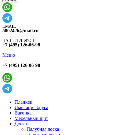
EMAIL
5802426@mail.ru
НАШ ТЕЛЕФОН
+7 (495) 126-06-98
Меню
+7 (495) 126-06-98
Планкен
Имитация бруса
Вагонка
Мебельный щит
Доска
Палубная доска
Террасная доска