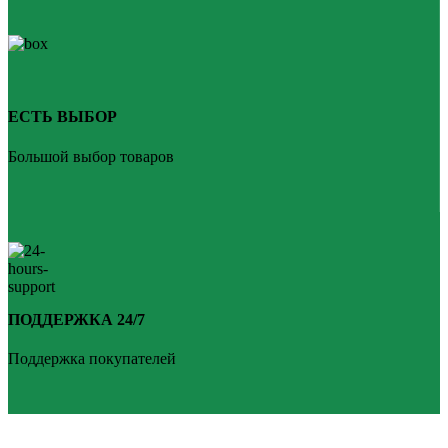
ЕСТЬ ВЫБОР
Большой выбор товаров
ПОДДЕРЖКА 24/7
Поддержка покупателей