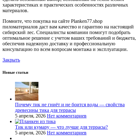
характеристиках и практических особенностях различных
материалов.
Помните, что покупка на сайте Planken77.shop
пиломатериалов даст вам качество и гарантию на настоящий
сибирский лес. Специалисты компании помогут подобрать
оптимальное решение с учетом ваших требований и бюджета,
обеспечив надежную доставку и профессиональную
консультацию по всем вопросам монтажа и эксплуатации.
Закрыть
Новые статьи
Почему тик не гниёт и не боится воды — свойства
древесины тика для террасы
5 апреля, 2026
Нет комментариев
Тик или кумару — что лучше для террасы?
5 апреля, 2026
Нет комментариев