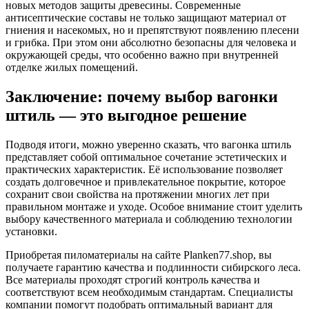
новых методов защиты древесины. Современные
антисептические составы не только защищают материал от
гниения и насекомых, но и препятствуют появлению плесени
и грибка. При этом они абсолютно безопасны для человека и
окружающей среды, что особенно важно при внутренней
отделке жилых помещений.
Заключение: почему выбор вагонки
штиль — это выгодное решение
Подводя итоги, можно уверенно сказать, что вагонка штиль
представляет собой оптимальное сочетание эстетических и
практических характеристик. Её использование позволяет
создать долговечное и привлекательное покрытие, которое
сохранит свои свойства на протяжении многих лет при
правильном монтаже и уходе. Особое внимание стоит уделить
выбору качественного материала и соблюдению технологии
установки.
Приобретая пиломатериалы на сайте Planken77.shop, вы
получаете гарантию качества и подлинности сибирского леса.
Все материалы проходят строгий контроль качества и
соответствуют всем необходимым стандартам. Специалисты
компании помогут подобрать оптимальный вариант для