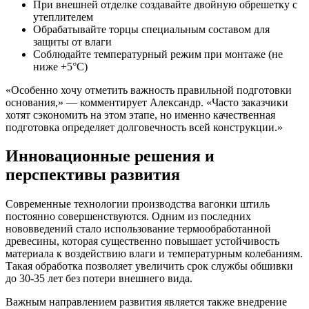
При внешней отделке создавайте двойную обрешетку с
утеплителем
Обрабатывайте торцы специальным составом для
защиты от влаги
Соблюдайте температурный режим при монтаже (не
ниже +5°C)
«Особенно хочу отметить важность правильной подготовки
основания,» — комментирует Александр. «Часто заказчики
хотят сэкономить на этом этапе, но именно качественная
подготовка определяет долговечность всей конструкции.»
Инновационные решения и
перспективы развития
Современные технологии производства вагонки штиль
постоянно совершенствуются. Одним из последних
нововведений стало использование термообработанной
древесины, которая существенно повышает устойчивость
материала к воздействию влаги и температурным колебаниям.
Такая обработка позволяет увеличить срок службы обшивки
до 30-35 лет без потери внешнего вида.
Важным направлением развития является также внедрение