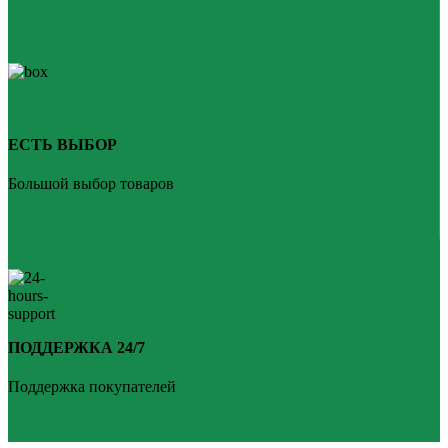
ЕСТЬ ВЫБОР
Большой выбор товаров
ПОДДЕРЖКА 24/7
Поддержка покупателей