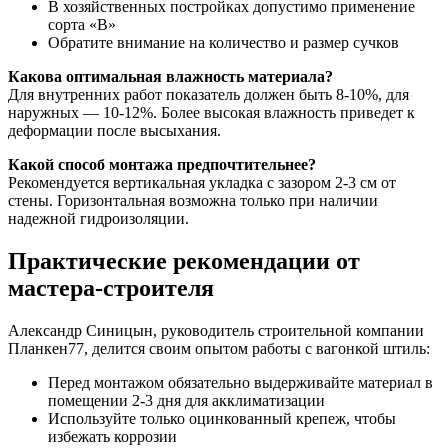
В хозяйственных постройках допустимо применение
сорта «В»
Обратите внимание на количество и размер сучков
Какова оптимальная влажность материала?
Для внутренних работ показатель должен быть 8-10%, для
наружных — 10-12%. Более высокая влажность приведет к
деформации после высыхания.
Какой способ монтажа предпочтительнее?
Рекомендуется вертикальная укладка с зазором 2-3 см от
стены. Горизонтальная возможна только при наличии
надежной гидроизоляции.
Практические рекомендации от
мастера-строителя
Александр Синицын, руководитель строительной компании
Планкен77, делится своим опытом работы с вагонкой штиль:
Перед монтажом обязательно выдерживайте материал в
помещении 2-3 дня для акклиматизации
Используйте только оцинкованный крепеж, чтобы
избежать коррозии