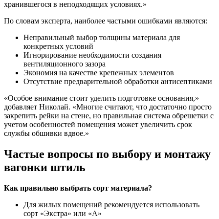
хранившегося в неподходящих условиях.»
По словам эксперта, наиболее частыми ошибками являются:
Неправильный выбор толщины материала для
конкретных условий
Игнорирование необходимости создания
вентиляционного зазора
Экономия на качестве крепежных элементов
Отсутствие предварительной обработки антисептиками
«Особое внимание стоит уделить подготовке основания,» —
добавляет Николай. «Многие считают, что достаточно просто
закрепить рейки на стене, но правильная система обрешетки с
учетом особенностей помещения может увеличить срок
службы обшивки вдвое.»
Частые вопросы по выбору и монтажу
вагонки штиль
Как правильно выбрать сорт материала?
Для жилых помещений рекомендуется использовать
сорт «Экстра» или «А»