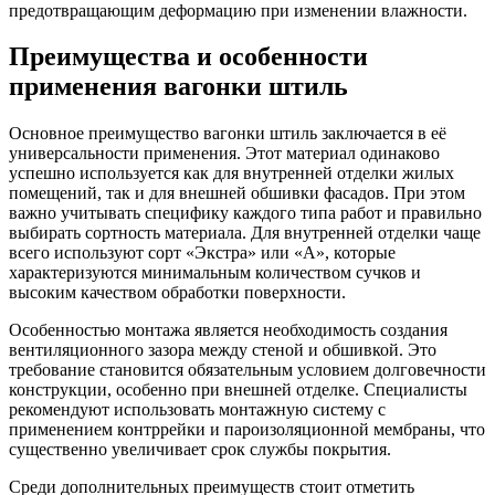
предотвращающим деформацию при изменении влажности.
Преимущества и особенности
применения вагонки штиль
Основное преимущество вагонки штиль заключается в её
универсальности применения. Этот материал одинаково
успешно используется как для внутренней отделки жилых
помещений, так и для внешней обшивки фасадов. При этом
важно учитывать специфику каждого типа работ и правильно
выбирать сортность материала. Для внутренней отделки чаще
всего используют сорт «Экстра» или «А», которые
характеризуются минимальным количеством сучков и
высоким качеством обработки поверхности.
Особенностью монтажа является необходимость создания
вентиляционного зазора между стеной и обшивкой. Это
требование становится обязательным условием долговечности
конструкции, особенно при внешней отделке. Специалисты
рекомендуют использовать монтажную систему с
применением контррейки и пароизоляционной мембраны, что
существенно увеличивает срок службы покрытия.
Среди дополнительных преимуществ стоит отметить