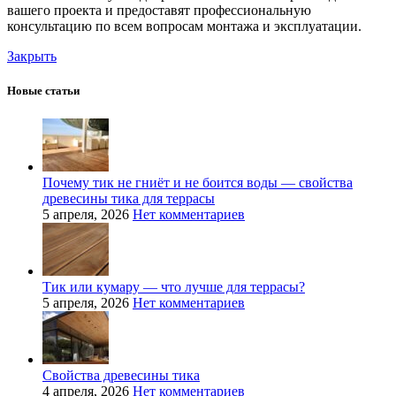
вашего проекта и предоставят профессиональную
консультацию по всем вопросам монтажа и эксплуатации.
Закрыть
Новые статьи
Почему тик не гниёт и не боится воды — свойства
древесины тика для террасы
5 апреля, 2026
Нет комментариев
Тик или кумару — что лучше для террасы?
5 апреля, 2026
Нет комментариев
Свойства древесины тика
4 апреля, 2026
Нет комментариев