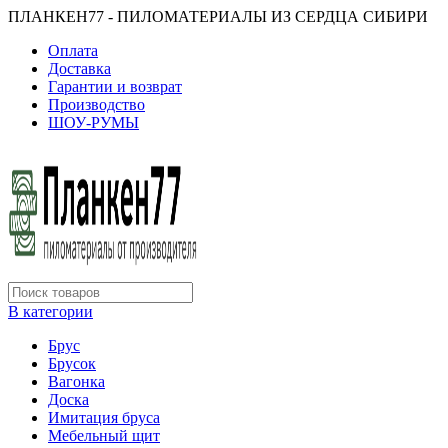
ПЛАНКЕН77 - ПИЛОМАТЕРИАЛЫ ИЗ СЕРДЦА СИБИРИ
Оплата
Доставка
Гарантии и возврат
Производство
ШОУ-РУМЫ
В категории
Брус
Брусок
Вагонка
Доска
Имитация бруса
Мебельный щит