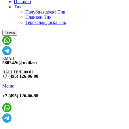
Планкен
Тик
Палубная доска Тик
Планкен Тик
Террасная доска Тик
Поиск
EMAIL
5802426@mail.ru
НАШ ТЕЛЕФОН
+7 (495) 126-06-98
Меню
+7 (495) 126-06-98