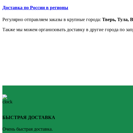
Доставка по России в регионы
Регулярно отправляем заказы в крупные города:
Тверь,
Тула,
В
Также мы можем организовать доставку в другие города по за
БЫСТРАЯ ДОСТАВКА
Очень быстрая доставка.