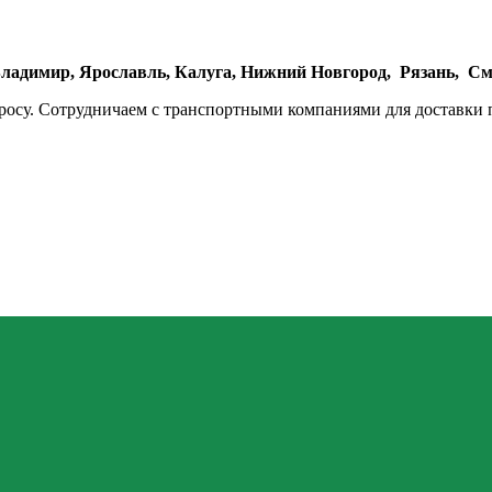
ладимир,
Ярославль,
Калуга,
Нижний Новгород,
Рязань,
См
просу. Сотрудничаем с транспортными компаниями для доставки 