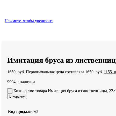
Нажмите, чтобы увеличить
Имитация бруса из лиственниц
1650
руб.
Первоначальная цена составляла 1650 руб..
1155
р
9994 в наличии
Количество товара Имитация бруса из лиственницы, 22
В корзину
Вид продажи
м2