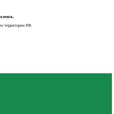
оленск.
по территории РФ.