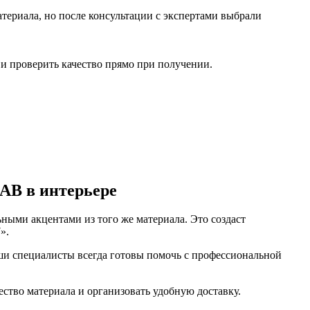
атериала, но после консультации с экспертами выбрали
 и проверить качество прямо при получении.
 AB в интерьере
ными акцентами из того же материала. Это создаст
».
ши специалисты всегда готовы помочь с профессиональной
ство материала и организовать удобную доставку.