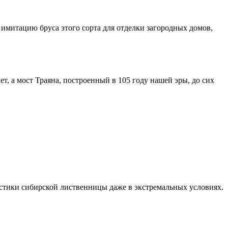
имитацию бруса этого сорта для отделки загородных домов,
, а мост Траяна, построенный в 105 году нашей эры, до сих
стики сибирской лиственницы даже в экстремальных условиях.