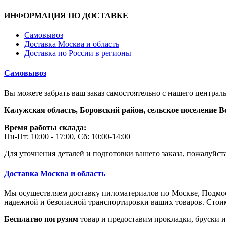
ИНФОРМАЦИЯ ПО ДОСТАВКЕ
Самовывоз
Доставка Москва и область
Доставка по России в регионы
Самовывоз
Вы можете забрать ваш заказ самостоятельно с нашего централь
Калужская область, Боровский район,
сельское поселение В
Время работы склада:
Пн-Пт: 10:00 - 17:00, Сб: 10:00-14:00
Для уточнения деталей и подготовки вашего заказа, пожалуйста
Доставка Москва и область
Мы осуществляем доставку пиломатериалов по Москве, Подм
надежной и безопасной транспортировки ваших товаров. Стоимо
Бесплатно погрузим
товар и предоставим прокладки, бруски и