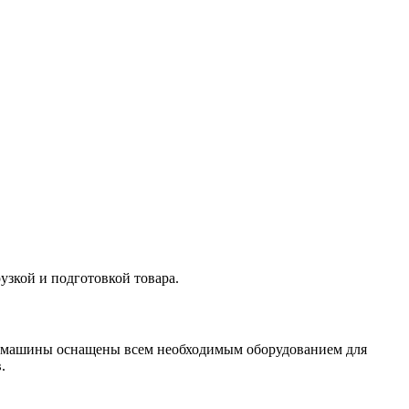
узкой и подготовкой товара.
 машины оснащены всем необходимым оборудованием для
.