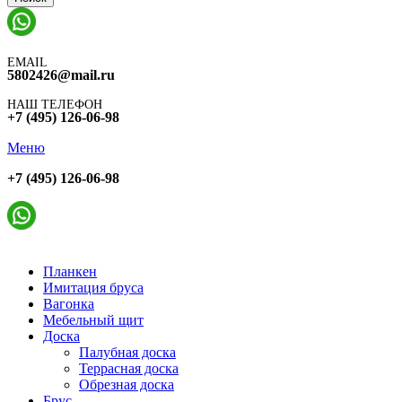
EMAIL
5802426@mail.ru
НАШ ТЕЛЕФОН
+7 (495) 126-06-98
Меню
+7 (495) 126-06-98
Планкен
Имитация бруса
Вагонка
Мебельный щит
Доска
Палубная доска
Террасная доска
Обрезная доска
Брус