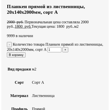
Планкен прямой из лиственницы,
20x140x2000мм, сорт A
2000
руб.
Первоначальная цена составляла 2000
руб..
1800
руб.
Текущая цена: 1800 руб..
м2
9999 в наличии
Количество товара Планкен прямой из лиственницы,
20x140x2000мм, сорт A
В корзину
Вид продажи
м2
Сорт
Сорт А
Материал
Лиственница
Профиль
Прямой