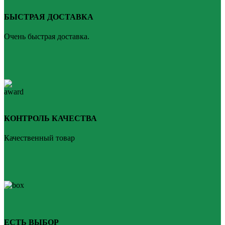
БЫСТРАЯ ДОСТАВКА
Очень быстрая доставка.
КОНТРОЛЬ КАЧЕСТВА
Качественный товар
ЕСТЬ ВЫБОР