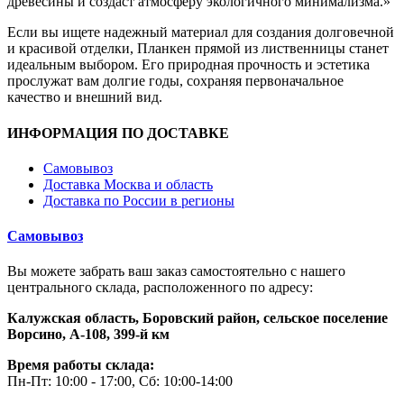
древесины и создаст атмосферу экологичного минимализма.»
Если вы ищете надежный материал для создания долговечной
и красивой отделки, Планкен прямой из лиственницы станет
идеальным выбором. Его природная прочность и эстетика
прослужат вам долгие годы, сохраняя первоначальное
качество и внешний вид.
ИНФОРМАЦИЯ ПО ДОСТАВКЕ
Самовывоз
Доставка Москва и область
Доставка по России в регионы
Самовывоз
Вы можете забрать ваш заказ самостоятельно с нашего
центрального склада, расположенного по адресу:
Калужская область, Боровский район,
сельское поселение
Ворсино, А-108, 399-й км
Время работы склада:
Пн-Пт: 10:00 - 17:00, Сб: 10:00-14:00