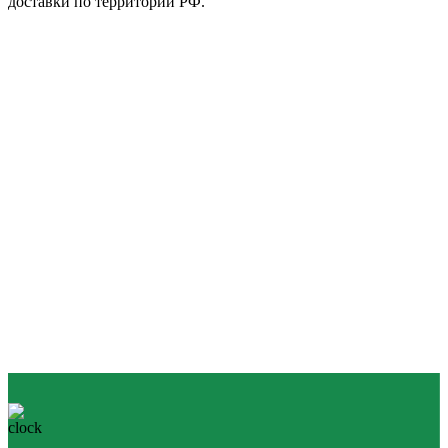
доставки по территории РФ.