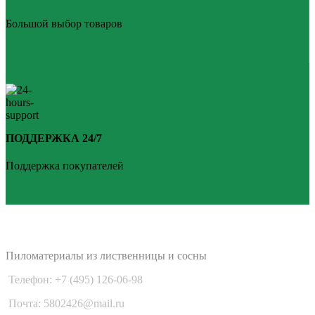
Большой выбор товаров
ПОДДЕРЖКА 24/7
Поддержка покупателей
PLANKEN 77
Пиломатериалы из лиственницы и сосны
Телефон: +7 (495) 126-06-98
Почта: 5802426@mail.ru