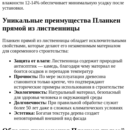
влажности 12-14% обеспечивает минимальную усадку после
установки.
Уникальные преимущества Планкен
прямой из лиственницы
Планкен прямой из лиственницы обладает исключительными
свойствами, которые делают его незаменимым материалом
для современного строительства:
Защита от влаги:
Лиственница содержит природный
антисептик — камедь, благодаря чему материал не
боится осадков и перепадов температур
Прочность:
По мере эксплуатации древесина
становится только крепче, что подтверждают
исторические примеры использования в строительстве
Экологичность:
Натуральный материал, безопасный
для здоровья человека и окружающей среды
Долговечность:
При правильной обработке служит
более 50 лет даже в сложных климатических условиях
Эстетика:
Богатая текстура дерева создает
неповторимый внешний вид фасада