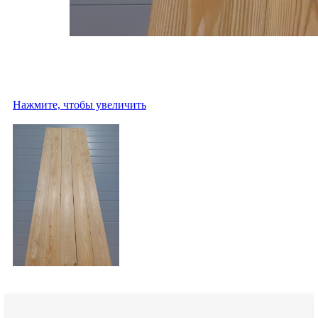
Нажмите, чтобы увеличить