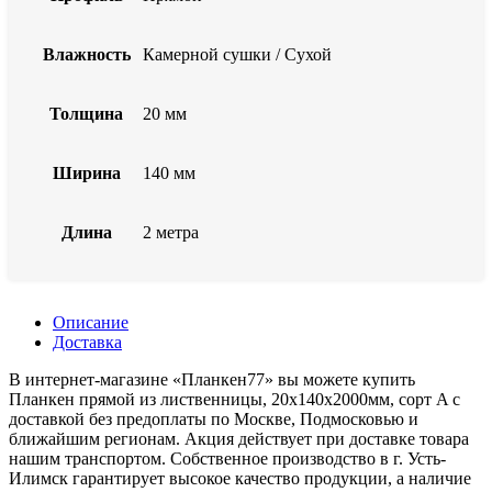
Влажность
Камерной сушки / Сухой
Толщина
20 мм
Ширина
140 мм
Длина
2 метра
Описание
Доставка
В интернет-магазине «Планкен77» вы можете купить
Планкен прямой из лиственницы, 20x140x2000мм, сорт A с
доставкой без предоплаты по Москве, Подмосковью и
ближайшим регионам. Акция действует при доставке товара
нашим транспортом. Собственное производство в г. Усть-
Илимск гарантирует высокое качество продукции, а наличие