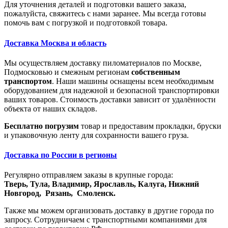
Для уточнения деталей и подготовки вашего заказа,
пожалуйста, свяжитесь с нами заранее. Мы всегда готовы
помочь вам с погрузкой и подготовкой товара.
Доставка Москва и область
Мы осуществляем доставку пиломатериалов по Москве,
Подмосковью и смежным регионам
собственным
транспортом
. Наши машины оснащены всем необходимым
оборудованием для надежной и безопасной транспортировки
ваших товаров. Стоимость доставки зависит от удалённости
объекта от наших складов.
Бесплатно погрузим
товар и предоставим прокладки, бруски
и упаковочную ленту для сохранности вашего груза.
Доставка по России в регионы
Регулярно отправляем заказы в крупные города:
Тверь,
Тула,
Владимир,
Ярославль,
Калуга,
Нижний
Новгород,
Рязань,
Смоленск.
Также мы можем организовать доставку в другие города по
запросу. Сотрудничаем с транспортными компаниями для