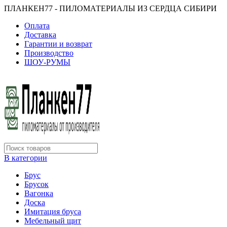
ПЛАНКЕН77 - ПИЛОМАТЕРИАЛЫ ИЗ СЕРДЦА СИБИРИ
Оплата
Доставка
Гарантии и возврат
Производство
ШОУ-РУМЫ
В категории
Брус
Брусок
Вагонка
Доска
Имитация бруса
Мебельный щит