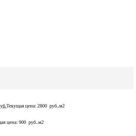
уб.
Текущая цена: 2800 руб..
м2
ая цена: 900 руб..
м2