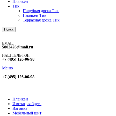
Планкен
Тик
Палубная доска Тик
Планкен Тик
Террасная доска Тик
Поиск
EMAIL
5802426@mail.ru
НАШ ТЕЛЕФОН
+7 (495) 126-06-98
Меню
+7 (495) 126-06-98
Планкен
Имитация бруса
Вагонка
Мебельный щит