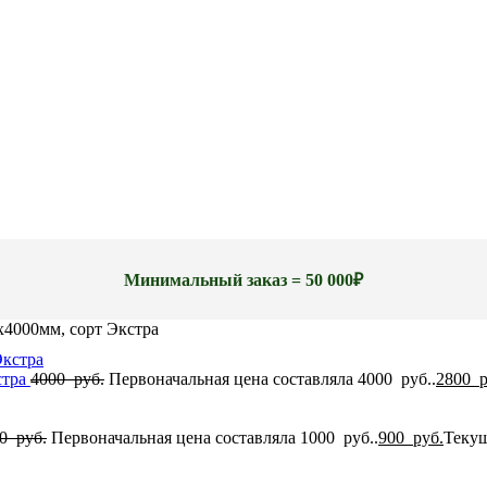
Минимальный заказ = 50 000₽
4000мм, сорт Экстра
стра
4000
руб.
Первоначальная цена составляла 4000 руб..
2800
р
00
руб.
Первоначальная цена составляла 1000 руб..
900
руб.
Текущ