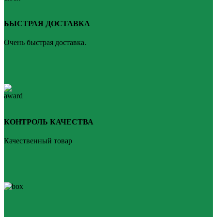
БЫСТРАЯ ДОСТАВКА
Очень быстрая доставка.
КОНТРОЛЬ КАЧЕСТВА
Качественный товар