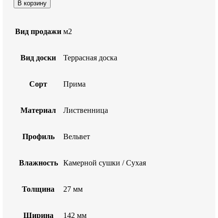
В корзину
Вид продажи
м2
Вид доски
Террасная доска
Сорт
Прима
Материал
Лиственница
Профиль
Вельвет
Влажность
Камерной сушки / Сухая
Толщина
27 мм
Ширина
142 мм