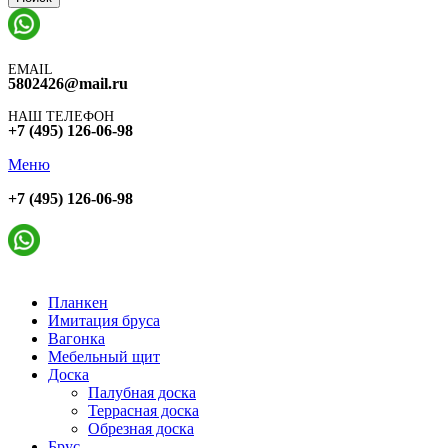
EMAIL
5802426@mail.ru
НАШ ТЕЛЕФОН
+7 (495) 126-06-98
Меню
+7 (495) 126-06-98
Планкен
Имитация бруса
Вагонка
Мебельный щит
Доска
Палубная доска
Террасная доска
Обрезная доска
Брус