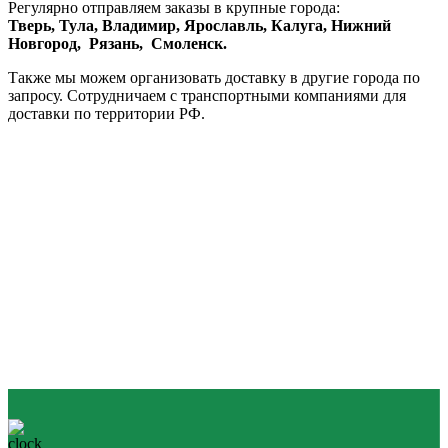
Регулярно отправляем заказы в крупные города:
Тверь,
Тула,
Владимир,
Ярославль,
Калуга,
Нижний
Новгород,
Рязань,
Смоленск.
Также мы можем организовать доставку в другие города по
запросу. Сотрудничаем с транспортными компаниями для
доставки по территории РФ.