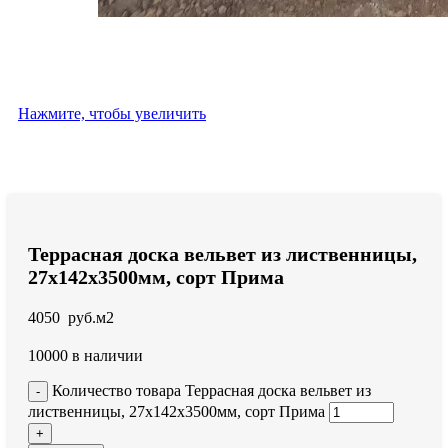
Нажмите, чтобы увеличить
Террасная доска вельвет из лиственницы,
27x142x3500мм, сорт Прима
4050
руб.
м2
10000 в наличии
Количество товара Террасная доска вельвет из
лиственницы, 27x142x3500мм, сорт Прима