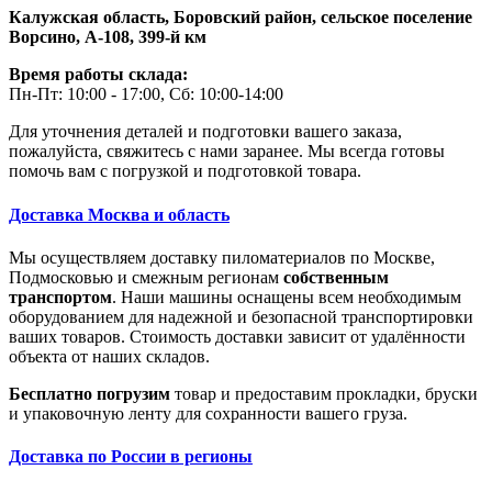
Калужская область, Боровский район,
сельское поселение
Ворсино, А-108, 399-й км
Время работы склада:
Пн-Пт: 10:00 - 17:00, Сб: 10:00-14:00
Для уточнения деталей и подготовки вашего заказа,
пожалуйста, свяжитесь с нами заранее. Мы всегда готовы
помочь вам с погрузкой и подготовкой товара.
Доставка Москва и область
Мы осуществляем доставку пиломатериалов по Москве,
Подмосковью и смежным регионам
собственным
транспортом
. Наши машины оснащены всем необходимым
оборудованием для надежной и безопасной транспортировки
ваших товаров. Стоимость доставки зависит от удалённости
объекта от наших складов.
Бесплатно погрузим
товар и предоставим прокладки, бруски
и упаковочную ленту для сохранности вашего груза.
Доставка по России в регионы