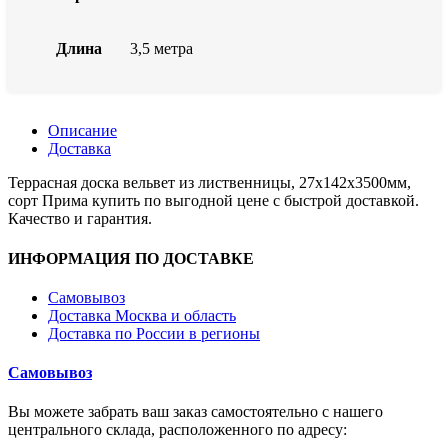
Длина
3,5 метра
Описание
Доставка
Террасная доска вельвет из лиственницы, 27x142x3500мм,
сорт Прима купить по выгодной цене с быстрой доставкой.
Качество и гарантия.
ИНФОРМАЦИЯ ПО ДОСТАВКЕ
Самовывоз
Доставка Москва и область
Доставка по России в регионы
Самовывоз
Вы можете забрать ваш заказ самостоятельно с нашего
центрального склада, расположенного по адресу: