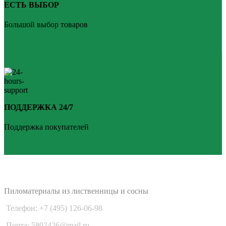
ЕСТЬ ВЫБОР
Большой выбор товаров
ПОДДЕРЖКА 24/7
Поддержка покупателей
PLANKEN 77
Пиломатериалы из лиственницы и сосны
Телефон: +7 (495) 126-06-98
Почта: 5802426@mail.ru