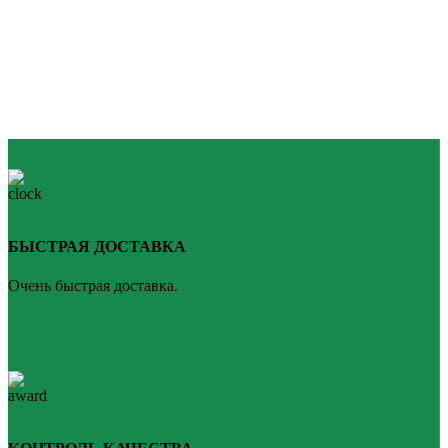
БЫСТРАЯ ДОСТАВКА
Очень быстрая доставка.