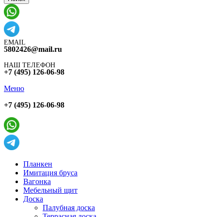
EMAIL
5802426@mail.ru
НАШ ТЕЛЕФОН
+7 (495) 126-06-98
Меню
+7 (495) 126-06-98
Планкен
Имитация бруса
Вагонка
Мебельный щит
Доска
Палубная доска
Террасная доска