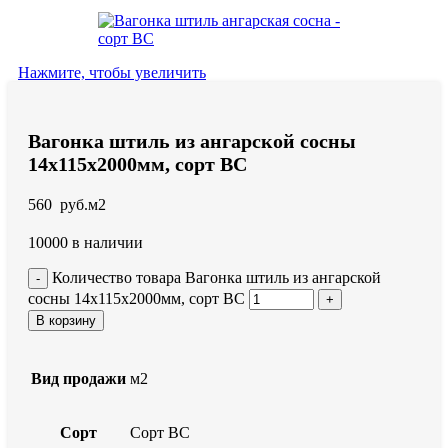
Нажмите, чтобы увеличить
Вагонка штиль из ангарской сосны
14x115x2000мм, сорт BC
560
руб.
м2
10000 в наличии
Количество товара Вагонка штиль из ангарской
сосны 14x115x2000мм, сорт BC
В корзину
Вид продажи
м2
Сорт
Сорт BC