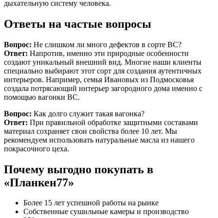
дыхательную систему человека.
Ответы на частые вопросы
Вопрос:
Не слишком ли много дефектов в сорте BC?
Ответ:
Напротив, именно эти природные особенности
создают уникальный внешний вид. Многие наши клиенты
специально выбирают этот сорт для создания аутентичных
интерьеров. Например, семья Ивановых из Подмосковья
создала потрясающий интерьер загородного дома именно с
помощью вагонки BC.
Вопрос:
Как долго служит такая вагонка?
Ответ:
При правильной обработке защитными составами
материал сохраняет свои свойства более 10 лет. Мы
рекомендуем использовать натуральные масла из нашего
покрасочного цеха.
Почему выгодно покупать в
«Планкен77»
Более 15 лет успешной работы на рынке
Собственные сушильные камеры и производство