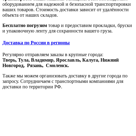
оборудованием для надежной и безопасной транспортировки
ваших товаров. Стоимость доставки зависит от удалённости
объекта от наших складов.
Бесплатно погрузим
товар и предоставим прокладки, бруски
и упаковочную ленту для сохранности вашего груза.
Доставка по России в регионы
Регулярно отправляем заказы в крупные города:
Тверь,
Тула,
Владимир,
Ярославль,
Калуга,
Нижний
Новгород,
Рязань,
Смоленск.
Также мы можем организовать доставку в другие города по
запросу. Сотрудничаем с транспортными компаниями для
доставки по территории РФ.