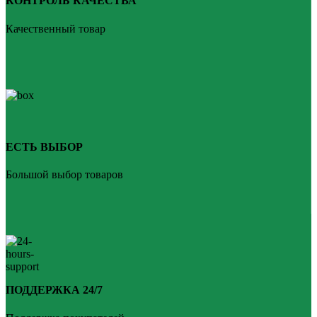
КОНТРОЛЬ КАЧЕСТВА
Качественный товар
ЕСТЬ ВЫБОР
Большой выбор товаров
ПОДДЕРЖКА 24/7