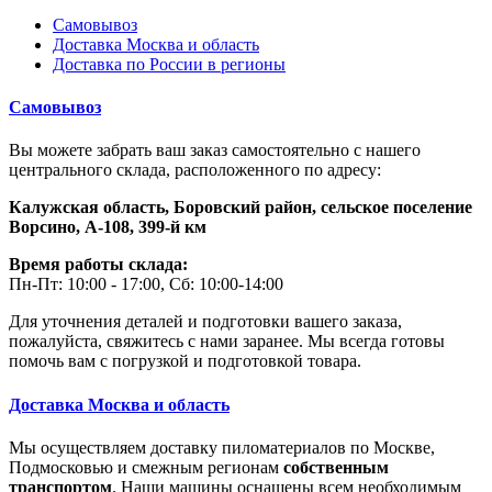
Самовывоз
Доставка Москва и область
Доставка по России в регионы
Самовывоз
Вы можете забрать ваш заказ самостоятельно с нашего
центрального склада, расположенного по адресу:
Калужская область, Боровский район,
сельское поселение
Ворсино, А-108, 399-й км
Время работы склада:
Пн-Пт: 10:00 - 17:00, Сб: 10:00-14:00
Для уточнения деталей и подготовки вашего заказа,
пожалуйста, свяжитесь с нами заранее. Мы всегда готовы
помочь вам с погрузкой и подготовкой товара.
Доставка Москва и область
Мы осуществляем доставку пиломатериалов по Москве,
Подмосковью и смежным регионам
собственным
транспортом
. Наши машины оснащены всем необходимым