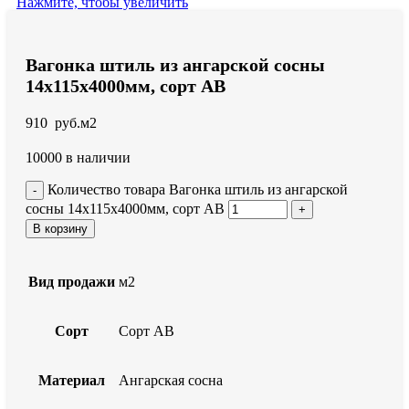
Нажмите, чтобы увеличить
Вагонка штиль из ангарской сосны
14x115x4000мм, сорт AB
910
руб.
м2
10000 в наличии
Количество товара Вагонка штиль из ангарской
сосны 14x115x4000мм, сорт AB
В корзину
Вид продажи
м2
Сорт
Сорт АВ
Материал
Ангарская сосна