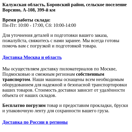
Калужская область, Боровский район,
сельское поселение
Ворсино, А-108, 399-й км
Время работы склада:
Пн-Пт: 10:00 - 17:00, Сб: 10:00-14:00
Для уточнения деталей и подготовки вашего заказа,
пожалуйста, свяжитесь с нами заранее. Мы всегда готовы
помочь вам с погрузкой и подготовкой товара.
Доставка Москва и область
Мы осуществляем доставку пиломатериалов по Москве,
Подмосковью и смежным регионам
собственным
транспортом
. Наши машины оснащены всем необходимым
оборудованием для надежной и безопасной транспортировки
ваших товаров. Стоимость доставки зависит от удалённости
объекта от наших складов.
Бесплатно погрузим
товар и предоставим прокладки, бруски
и упаковочную ленту для сохранности вашего груза.
Доставка по России в регионы