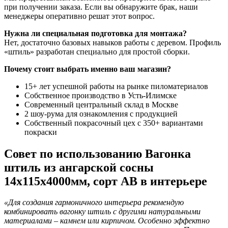
при получении заказа. Если вы обнаружите брак, наши
менеджеры оперативно решат этот вопрос.
Нужна ли специальная подготовка для монтажа?
Нет, достаточно базовых навыков работы с деревом. Профиль
«штиль» разработан специально для простой сборки.
Почему стоит выбрать именно ваш магазин?
15+ лет успешной работы на рынке пиломатериалов
Собственное производство в Усть-Илимске
Современный центральный склад в Москве
2 шоу-рума для ознакомления с продукцией
Собственный покрасочный цех с 350+ вариантами
покраски
Совет по использованию Вагонка
штиль из ангарской сосны
14x115x4000мм, сорт AB в интерьере
«Для создания гармоничного интерьера рекомендую
комбинировать вагонку штиль с другими натуральными
материалами – камнем или кирпичом. Особенно эффектно