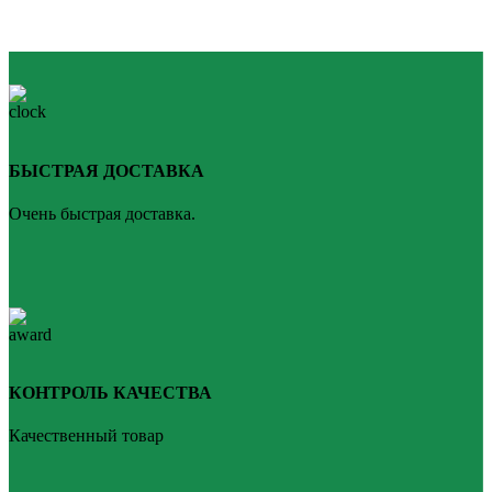
БЫСТРАЯ ДОСТАВКА
Очень быстрая доставка.
КОНТРОЛЬ КАЧЕСТВА
Качественный товар