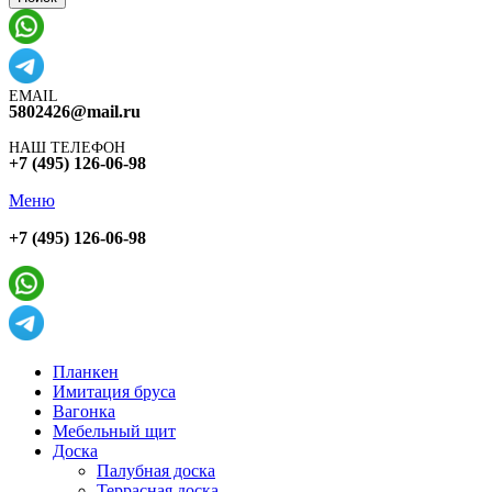
EMAIL
5802426@mail.ru
НАШ ТЕЛЕФОН
+7 (495) 126-06-98
Меню
+7 (495) 126-06-98
Планкен
Имитация бруса
Вагонка
Мебельный щит
Доска
Палубная доска
Террасная доска