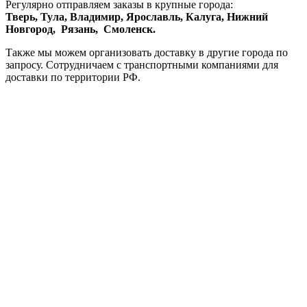
Регулярно отправляем заказы в крупные города:
Тверь,
Тула,
Владимир,
Ярославль,
Калуга,
Нижний
Новгород,
Рязань,
Смоленск.
Также мы можем организовать доставку в другие города по
запросу. Сотрудничаем с транспортными компаниями для
доставки по территории РФ.