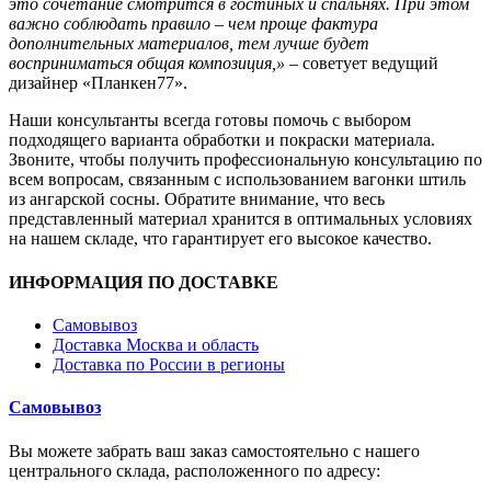
это сочетание смотрится в гостиных и спальнях. При этом
важно соблюдать правило – чем проще фактура
дополнительных материалов, тем лучше будет
восприниматься общая композиция,»
– советует ведущий
дизайнер «Планкен77».
Наши консультанты всегда готовы помочь с выбором
подходящего варианта обработки и покраски материала.
Звоните, чтобы получить профессиональную консультацию по
всем вопросам, связанным с использованием вагонки штиль
из ангарской сосны. Обратите внимание, что весь
представленный материал хранится в оптимальных условиях
на нашем складе, что гарантирует его высокое качество.
ИНФОРМАЦИЯ ПО ДОСТАВКЕ
Самовывоз
Доставка Москва и область
Доставка по России в регионы
Самовывоз
Вы можете забрать ваш заказ самостоятельно с нашего
центрального склада, расположенного по адресу: