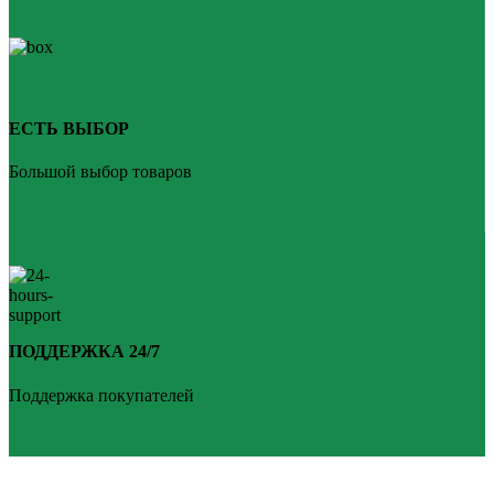
ЕСТЬ ВЫБОР
Большой выбор товаров
ПОДДЕРЖКА 24/7
Поддержка покупателей