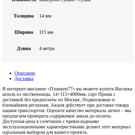
Толщина
14 мм
Ширина
115 мм
Длина
4 метра
Описание
Доставка
В интернет-магазине «Планкен77» вы можете купить Вагонка
штиль из лиственницы, 14×115×4000мм, сорт Прима с
доставкой без предоплаты по Москве, Подмосковью и
ближайшим регионам. Акция действует при доставке товара
нашим транспортом. Оцените качество материала лично – мы
предлагаем проверить содержимое заказа до оплаты.
Доступная цена в сочетании с превосходными
эксплуатационными характеристиками делают этот материал
идеальным выбором для вашего проекта.