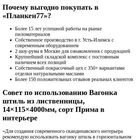
Почему выгодно покупать в
«Планкен77»?
Более 15 лет успешной работы на рынке
пиломатериалов
Собственное производство в г. Усть-Илимск с
современным оборудованием
2 шоу-рума в Москве для ознакомления с продукцией
Крупнейший складской комплекс с постоянным
наличием всех позиций
Собственный покрасочный цех с 350+ вариантами
отделки натуральными маслами
Более 150 положительных отзывов реальных клиентов
Совет по использованию Вагонка
штиль из лиственницы,
14×115×4000мм, сорт Прима в
интерьере
«Для создания современного скандинавского интерьера
рекомендую использовать вагонку штиль в горизонтальном