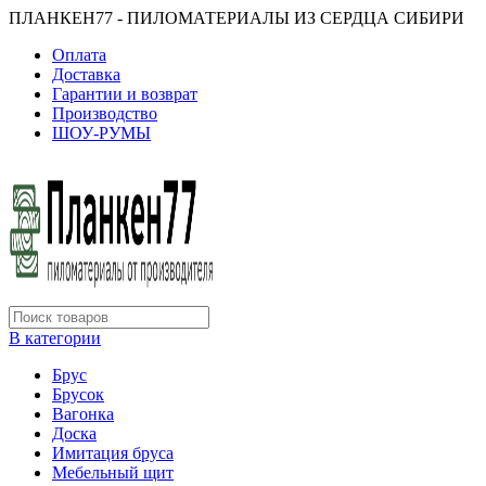
ПЛАНКЕН77 - ПИЛОМАТЕРИАЛЫ ИЗ СЕРДЦА СИБИРИ
Оплата
Доставка
Гарантии и возврат
Производство
ШОУ-РУМЫ
В категории
Брус
Брусок
Вагонка
Доска
Имитация бруса
Мебельный щит