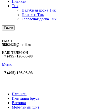
Планкен
Тик
Палубная доска Тик
Планкен Тик
Террасная доска Тик
Поиск
EMAIL
5802426@mail.ru
НАШ ТЕЛЕФОН
+7 (495) 126-06-98
Меню
+7 (495) 126-06-98
Планкен
Имитация бруса
Вагонка
Мебельный щит