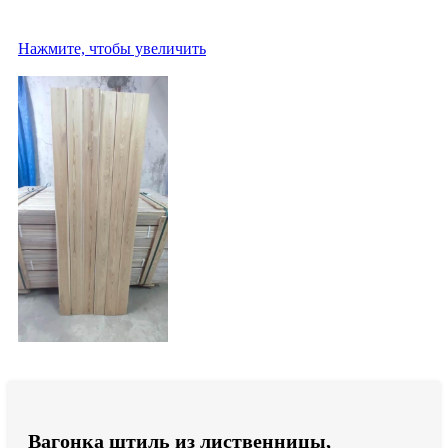
Нажмите, чтобы увеличить
Вагонка штиль из лиственницы,