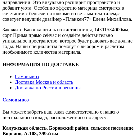
направлении. Это визуально расширит пространство и
добавит уюта. Особенно эффектно материал смотрится в
сочетании с белыми потолками и светлым текстилем,» –
советует ведущий дизайнер «Планкен77» Елена Михайлова.
Закажите Вагонка штиль из лиственницы, 14×115×4000мм,
сорт Прима прямо сейчас и создайте действительно
уникальное пространство, которое будет радовать вас долгие
годы. Наши специалисты помогут с выбором и расчетом
необходимого количества материала.
ИНФОРМАЦИЯ ПО ДОСТАВКЕ
Самовывоз
Доставка Москва и область
Доставка по России в регионы
Самовывоз
Вы можете забрать ваш заказ самостоятельно с нашего
центрального склада, расположенного по адресу:
Калужская область, Боровский район,
сельское поселение
Ворсино, А-108, 399-й км