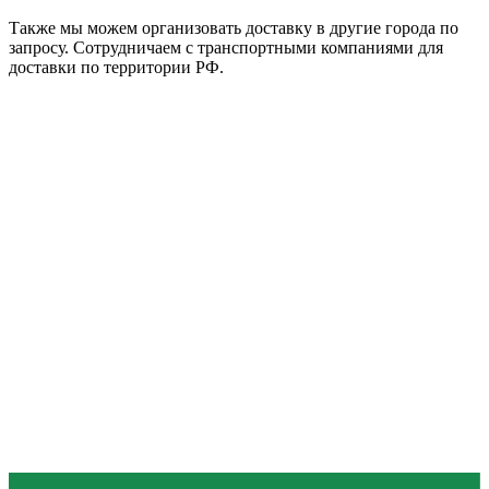
Также мы можем организовать доставку в другие города по
запросу. Сотрудничаем с транспортными компаниями для
доставки по территории РФ.