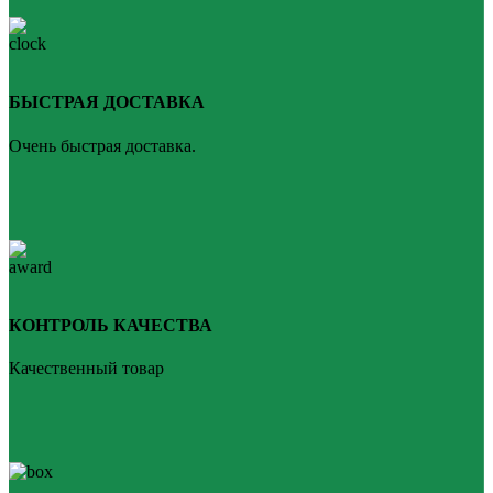
БЫСТРАЯ ДОСТАВКА
Очень быстрая доставка.
КОНТРОЛЬ КАЧЕСТВА
Качественный товар