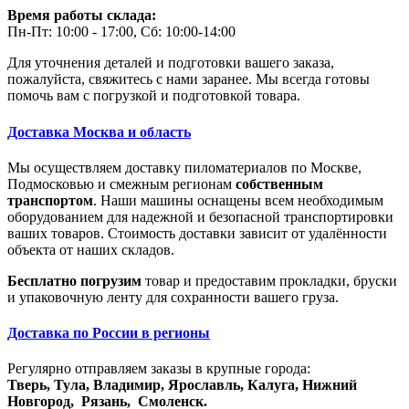
Время работы склада:
Пн-Пт: 10:00 - 17:00, Сб: 10:00-14:00
Для уточнения деталей и подготовки вашего заказа,
пожалуйста, свяжитесь с нами заранее. Мы всегда готовы
помочь вам с погрузкой и подготовкой товара.
Доставка Москва и область
Мы осуществляем доставку пиломатериалов по Москве,
Подмосковью и смежным регионам
собственным
транспортом
. Наши машины оснащены всем необходимым
оборудованием для надежной и безопасной транспортировки
ваших товаров. Стоимость доставки зависит от удалённости
объекта от наших складов.
Бесплатно погрузим
товар и предоставим прокладки, бруски
и упаковочную ленту для сохранности вашего груза.
Доставка по России в регионы
Регулярно отправляем заказы в крупные города:
Тверь,
Тула,
Владимир,
Ярославль,
Калуга,
Нижний
Новгород,
Рязань,
Смоленск.