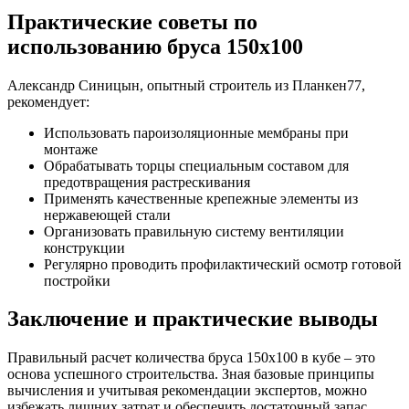
Практические советы по
использованию бруса 150х100
Александр Синицын, опытный строитель из Планкен77,
рекомендует:
Использовать пароизоляционные мембраны при
монтаже
Обрабатывать торцы специальным составом для
предотвращения растрескивания
Применять качественные крепежные элементы из
нержавеющей стали
Организовать правильную систему вентиляции
конструкции
Регулярно проводить профилактический осмотр готовой
постройки
Заключение и практические выводы
Правильный расчет количества бруса 150х100 в кубе – это
основа успешного строительства. Зная базовые принципы
вычисления и учитывая рекомендации экспертов, можно
избежать лишних затрат и обеспечить достаточный запас