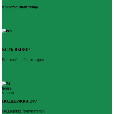
Качественный товар
ЕСТЬ ВЫБОР
Большой выбор товаров
ПОДДЕРЖКА 24/7
Поддержка покупателей