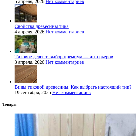
5 апреля, 2026
Нет комментариев
Свойства древесины тика
4 апреля, 2026
Нет комментариев
Тиковое дерево: выбор премиум — интерьеров
3 апреля, 2026
Нет комментариев
Виды тиковой древесины. Как выбрать настоящий тик?
19 сентября, 2025
Нет комментариев
Товары