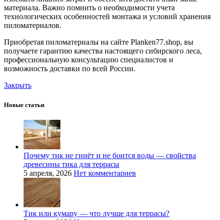
материала. Важно помнить о необходимости учета
технологических особенностей монтажа и условий хранения
пиломатериалов.
Приобретая пиломатериалы на сайте Planken77.shop, вы
получаете гарантию качества настоящего сибирского леса,
профессиональную консультацию специалистов и
возможность доставки по всей России.
Закрыть
Новые статьи
Почему тик не гниёт и не боится воды — свойства
древесины тика для террасы
5 апреля, 2026
Нет комментариев
Тик или кумару — что лучше для террасы?