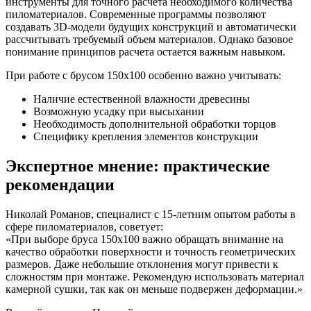
инструменты для точного расчета необходимого количества
пиломатериалов. Современные программы позволяют
создавать 3D-модели будущих конструкций и автоматически
рассчитывать требуемый объем материалов. Однако базовое
понимание принципов расчета остается важным навыком.
При работе с брусом 150х100 особенно важно учитывать:
Наличие естественной влажности древесины
Возможную усадку при высыхании
Необходимость дополнительной обработки торцов
Специфику крепления элементов конструкции
Экспертное мнение: практические
рекомендации
Николай Романов, специалист с 15-летним опытом работы в
сфере пиломатериалов, советует:
«При выборе бруса 150х100 важно обращать внимание на
качество обработки поверхности и точность геометрических
размеров. Даже небольшие отклонения могут привести к
сложностям при монтаже. Рекомендую использовать материал
камерной сушки, так как он меньше подвержен деформации.»