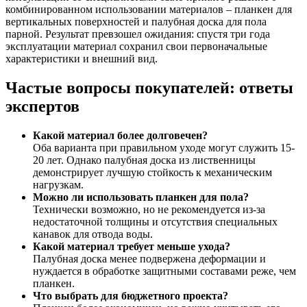
комбинированном использовании материалов – планкен для
вертикальных поверхностей и палубная доска для пола
парной. Результат превзошел ожидания: спустя три года
эксплуатации материал сохранил свои первоначальные
характеристики и внешний вид.
Частые вопросы покупателей: ответы
экспертов
Какой материал более долговечен?
Оба варианта при правильном уходе могут служить 15-
20 лет. Однако палубная доска из лиственницы
демонстрирует лучшую стойкость к механическим
нагрузкам.
Можно ли использовать планкен для пола?
Технически возможно, но не рекомендуется из-за
недостаточной толщины и отсутствия специальных
канавок для отвода воды.
Какой материал требует меньше ухода?
Палубная доска менее подвержена деформации и
нуждается в обработке защитными составами реже, чем
планкен.
Что выбрать для бюджетного проекта?