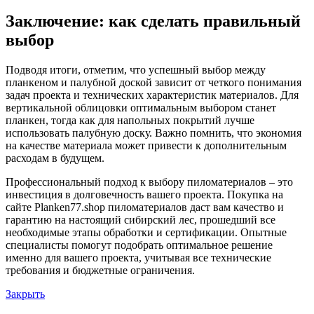
Заключение: как сделать правильный
выбор
Подводя итоги, отметим, что успешный выбор между
планкеном и палубной доской зависит от четкого понимания
задач проекта и технических характеристик материалов. Для
вертикальной облицовки оптимальным выбором станет
планкен, тогда как для напольных покрытий лучше
использовать палубную доску. Важно помнить, что экономия
на качестве материала может привести к дополнительным
расходам в будущем.
Профессиональный подход к выбору пиломатериалов – это
инвестиция в долговечность вашего проекта. Покупка на
сайте Planken77.shop пиломатериалов даст вам качество и
гарантию на настоящий сибирский лес, прошедший все
необходимые этапы обработки и сертификации. Опытные
специалисты помогут подобрать оптимальное решение
именно для вашего проекта, учитывая все технические
требования и бюджетные ограничения.
Закрыть