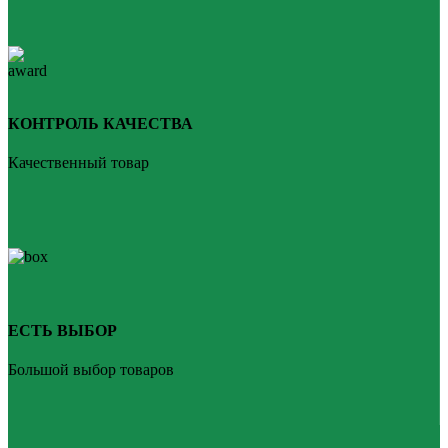
КОНТРОЛЬ КАЧЕСТВА
Качественный товар
ЕСТЬ ВЫБОР
Большой выбор товаров