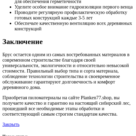
для обеспечения герметичности
Уделите особое внимание гидроизоляции первого венца
Проводите регулярную профилактическую обработку
готовых конструкций каждые 3-5 лет
Обеспечьте качественную вентиляцию всех деревянных
конструкций
Заключение
Брус остается одним из самых востребованных материалов в
современном строительстве благодаря своей
универсальности, экологичности и относительно невысокой
стоимости. Правильный выбор типа и сорта материала,
соблюдение технологии строительства и своевременное
обслуживание гарантируют долговечность и комфорт
деревянного дома.
Приобретая пиломатериалы на сайте Planken77.shop, вы
получаете качество и гарантию на настоящий сибирский лес,
прошедший все необходимые этапы обработки и
соответствующий самым строгим стандартам качества.
Закрыть