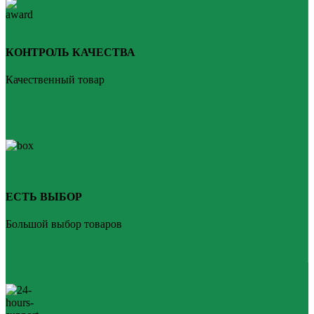
КОНТРОЛЬ КАЧЕСТВА
Качественный товар
ЕСТЬ ВЫБОР
Большой выбор товаров