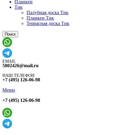
Планкен
Тик
Палубная доска Тик
Планкен Тик
Террасная доска Тик
Поиск
EMAIL
5802426@mail.ru
НАШ ТЕЛЕФОН
+7 (495) 126-06-98
Меню
+7 (495) 126-06-98