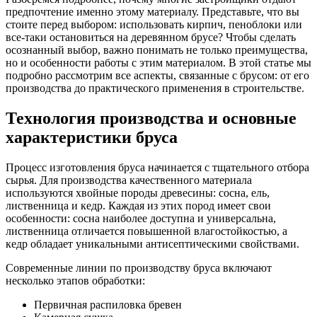
предпочтение именно этому материалу. Представьте, что вы
стоите перед выбором: использовать кирпич, пеноблоки или
все-таки остановиться на деревянном брусе? Чтобы сделать
осознанный выбор, важно понимать не только преимущества,
но и особенности работы с этим материалом. В этой статье мы
подробно рассмотрим все аспекты, связанные с брусом: от его
производства до практического применения в строительстве.
Технология производства и основные
характеристики бруса
Процесс изготовления бруса начинается с тщательного отбора
сырья. Для производства качественного материала
используются хвойные породы древесины: сосна, ель,
лиственница и кедр. Каждая из этих пород имеет свои
особенности: сосна наиболее доступна и универсальна,
лиственница отличается повышенной влагостойкостью, а
кедр обладает уникальными антисептическими свойствами.
Современные линии по производству бруса включают
несколько этапов обработки:
Первичная распиловка бревен