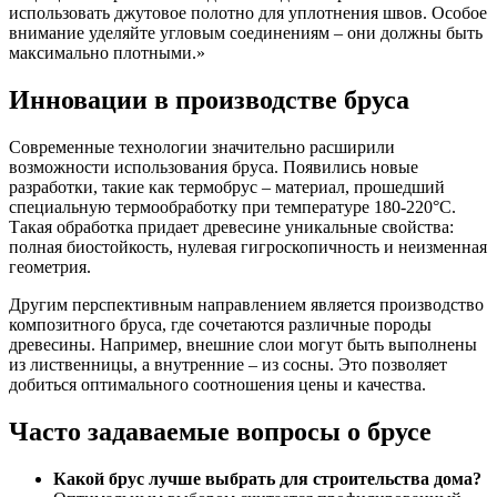
использовать джутовое полотно для уплотнения швов. Особое
внимание уделяйте угловым соединениям – они должны быть
максимально плотными.»
Инновации в производстве бруса
Современные технологии значительно расширили
возможности использования бруса. Появились новые
разработки, такие как термобрус – материал, прошедший
специальную термообработку при температуре 180-220°C.
Такая обработка придает древесине уникальные свойства:
полная биостойкость, нулевая гигроскопичность и неизменная
геометрия.
Другим перспективным направлением является производство
композитного бруса, где сочетаются различные породы
древесины. Например, внешние слои могут быть выполнены
из лиственницы, а внутренние – из сосны. Это позволяет
добиться оптимального соотношения цены и качества.
Часто задаваемые вопросы о брусе
Какой брус лучше выбрать для строительства дома?