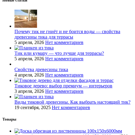
Новые статьи
Почему тик не гниёт и не боится воды — свойства
древесины тика для террасы
5 апреля, 2026
Нет комментариев
Тик или кумару — что лучше для террасы?
5 апреля, 2026
Нет комментариев
Свойства древесины тика
4 апреля, 2026
Нет комментариев
Тиковое дерево: выбор премиум — интерьеров
3 апреля, 2026
Нет комментариев
Виды тиковой древесины. Как выбрать настоящий тик?
19 сентября, 2025
Нет комментариев
Товары