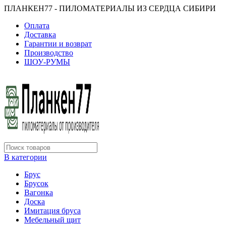
ПЛАНКЕН77 - ПИЛОМАТЕРИАЛЫ ИЗ СЕРДЦА СИБИРИ
Оплата
Доставка
Гарантии и возврат
Производство
ШОУ-РУМЫ
В категории
Брус
Брусок
Вагонка
Доска
Имитация бруса
Мебельный щит