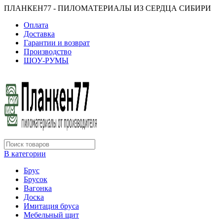
ПЛАНКЕН77 - ПИЛОМАТЕРИАЛЫ ИЗ СЕРДЦА СИБИРИ
Оплата
Доставка
Гарантии и возврат
Производство
ШОУ-РУМЫ
В категории
Брус
Брусок
Вагонка
Доска
Имитация бруса
Мебельный щит