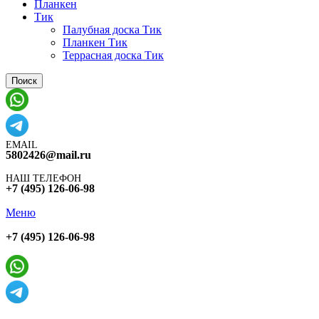
Планкен
Тик
Палубная доска Тик
Планкен Тик
Террасная доска Тик
Поиск
EMAIL
5802426@mail.ru
НАШ ТЕЛЕФОН
+7 (495) 126-06-98
Меню
+7 (495) 126-06-98