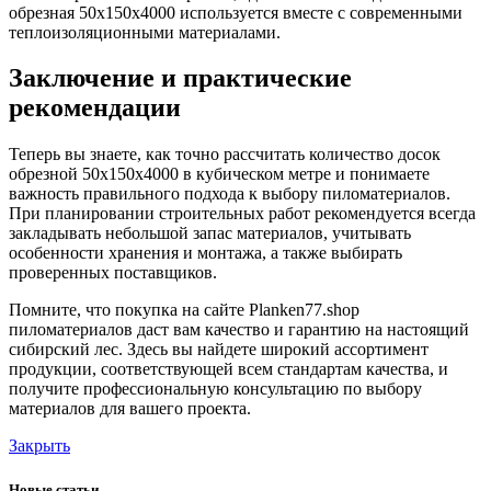
обрезная 50х150х4000 используется вместе с современными
теплоизоляционными материалами.
Заключение и практические
рекомендации
Теперь вы знаете, как точно рассчитать количество досок
обрезной 50х150х4000 в кубическом метре и понимаете
важность правильного подхода к выбору пиломатериалов.
При планировании строительных работ рекомендуется всегда
закладывать небольшой запас материалов, учитывать
особенности хранения и монтажа, а также выбирать
проверенных поставщиков.
Помните, что покупка на сайте Planken77.shop
пиломатериалов даст вам качество и гарантию на настоящий
сибирский лес. Здесь вы найдете широкий ассортимент
продукции, соответствующей всем стандартам качества, и
получите профессиональную консультацию по выбору
материалов для вашего проекта.
Закрыть
Новые статьи