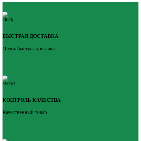
БЫСТРАЯ ДОСТАВКА
Очень быстрая доставка.
КОНТРОЛЬ КАЧЕСТВА
Качественный товар