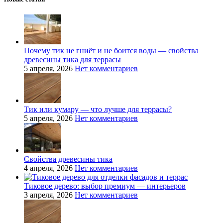
Почему тик не гниёт и не боится воды — свойства
древесины тика для террасы
5 апреля, 2026
Нет комментариев
Тик или кумару — что лучше для террасы?
5 апреля, 2026
Нет комментариев
Свойства древесины тика
4 апреля, 2026
Нет комментариев
Тиковое дерево: выбор премиум — интерьеров
3 апреля, 2026
Нет комментариев