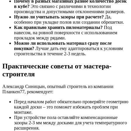
Почему в разных магазинах разное количество досок
в кубе?
Это связано с различиями в технологии
производства и допустимыми отклонениями размеров.
Нужно ли учитывать зазоры при расчете?
Да,
особенно при укладке полов или создании обрешетки.
Как правильно хранить пиломатериалы?
Под
навесом, на ровной поверхности с использованием
прокладок между рядами.
Можно ли использовать материал сразу после
покупки?
Лучше дать ему адаптироваться к условиям
строительства в течение 2-3 недель.
Практические советы от мастера-
строителя
Александр Синицын, опытный строитель из компании
Планкен77, рекомендует:
Перед началом работ обязательно проверяйте геометрию
каждой доски – это поможет избежать проблем при
монтаже.
При устройстве пола оставляйте компенсационные
зазоры 2-3 мм между досками для учета температурного
расширения.