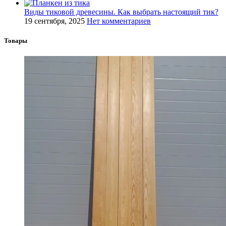
Виды тиковой древесины. Как выбрать настоящий тик?
19 сентября, 2025
Нет комментариев
Товары