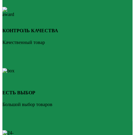
КОНТРОЛЬ КАЧЕСТВА
Качественный товар
ЕСТЬ ВЫБОР
Большой выбор товаров