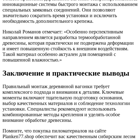
инновационные системы быстрого монтажа с использованием
специальных замковых соединений. Они позволяют
значительно сократить время установки и исключить
необходимость дополнительного крепежа.
Николай Романов отмечает: «Особенно перспективным
направлением является разработка термообработанной
древесины, которая практически не подвержена деформации
и имеет повышенную стойкость к внешним воздействиям.
Такой материал особенно актуален для помещений с
повышенной влажностью.»
Заключение и практические выводы
Правильный монтаж деревянной вагонки требует
комплексного подхода и внимания к деталям. Ключевые
моменты включают тщательную подготовку основания,
выбор качественных материалов и соблюдение технологии
установки. Специалисты рекомендуют использовать
комбинированные методы крепления и уделять особое
внимание обработке древесины.
Помните, что покупка пиломатериалов на сайте
Planken77.shop обеспечит вас качественным сибирским лесом