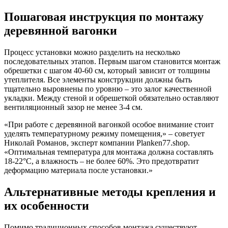
Пошаговая инструкция по монтажу
деревянной вагонки
Процесс установки можно разделить на несколько
последовательных этапов. Первым шагом становится монтаж
обрешетки с шагом 40-60 см, который зависит от толщины
утеплителя. Все элементы конструкции должны быть
тщательно выровнены по уровню – это залог качественной
укладки. Между стеной и обрешеткой обязательно оставляют
вентиляционный зазор не менее 3-4 см.
«При работе с деревянной вагонкой особое внимание стоит
уделять температурному режиму помещения,» – советует
Николай Романов, эксперт компании Planken77.shop.
«Оптимальная температура для монтажа должна составлять
18-22°C, а влажность – не более 60%. Это предотвратит
деформацию материала после установки.»
Альтернативные методы крепления и
их особенности
Помимо традиционных способов монтажа существуют