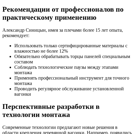
Рекомендации от профессионалов по
практическому применению
Александр Синицын, имея за плечами более 15 лет опыта,
рекомендует:
Использовать только сертифицированные материалы с
влажностью не более 12%
Обязательно обрабатывать торцы панелей специальным
составом
Соблюдать технологические паузы между этапами
монтажа
Применять профессиональный инструмент для точного
монтажа
Проводить регулярное обслуживание установленной
вагонки
Перспективные разработки в
технологии монтажа
Современные технологии предлагают новые решения в
области крепления деревянной вагонки. Например, появились