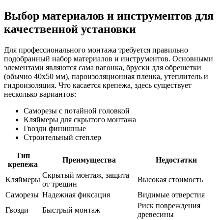
Выбор материалов и инструментов для
качественной установки
Для профессионального монтажа требуется правильно
подобранный набор материалов и инструментов. Основными
элементами являются сама вагонка, бруски для обрешетки
(обычно 40х50 мм), пароизоляционная пленка, утеплитель и
гидроизоляция. Что касается крепежа, здесь существует
несколько вариантов:
Саморезы с потайной головкой
Кляймеры для скрытого монтажа
Гвозди финишные
Строительный степлер
Тип
Преимущества
Недостатки
крепежа
Скрытый монтаж, защита
Кляймеры
Высокая стоимость
от трещин
Саморезы
Надежная фиксация
Видимые отверстия
Риск повреждения
Гвозди
Быстрый монтаж
древесины