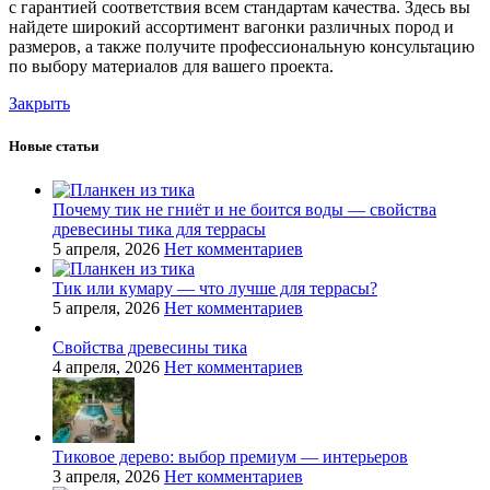
с гарантией соответствия всем стандартам качества. Здесь вы
найдете широкий ассортимент вагонки различных пород и
размеров, а также получите профессиональную консультацию
по выбору материалов для вашего проекта.
Закрыть
Новые статьи
Почему тик не гниёт и не боится воды — свойства
древесины тика для террасы
5 апреля, 2026
Нет комментариев
Тик или кумару — что лучше для террасы?
5 апреля, 2026
Нет комментариев
Свойства древесины тика
4 апреля, 2026
Нет комментариев
Тиковое дерево: выбор премиум — интерьеров
3 апреля, 2026
Нет комментариев