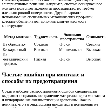
альтернативные решения. Например, система бескаркасного
монтажа позволяет экономить пространство, но требует
идеально ровной поверхности. Другой вариант –
использование специальных металлических профилей,
которые обеспечивают дополнительную жесткость
конструкции.
Экономия
Метод монтажа
Трудоемкость
Стоимость
пространства
На обрешетку
Средняя
-3-5 см
Средняя
Бескаркасный
Высокая
Минимальная
Высокая
На
металлический
Низкая
-2-3 см
Высокая
профиль
Частые ошибки при монтаже и
способы их предотвращения
Среди наиболее распространенных ошибок специалисты
выделяют неправильное хранение материала перед монтажом
и игнорирование акклиматизации древесины. Важно
помнить, что вагонка должна находиться в помещении не