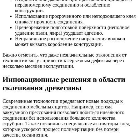
неравномерному соединению и ослаблению
конструкции.
Использование просроченного или неподходящего клея
снижает прочность соединения.
Пренебрежение подготовкой поверхности (неполное
удаление пыли, жира) ухудшает адгезию.
Неправильное расположение направления волокон
может вызвать коробление конструкции.
Важно отметить, что даже незначительные отклонения от
технологии могут привести к серьезным дефектам через
несколько месяцев эксплуатации.
Инновационные решения в области
склеивания древесины
Современные технологии предлагают новые подходы к
соединению мебельных щитов. Например, система
вакуумного прессования позволяет добиться идеального
соединения без использования большого количества
струбцин. Также появились специальные активаторы клея,
которые ускоряют процесс полимеризации без потери
качества соединения.