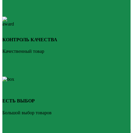
КОНТРОЛЬ КАЧЕСТВА
Качественный товар
ЕСТЬ ВЫБОР
Большой выбор товаров