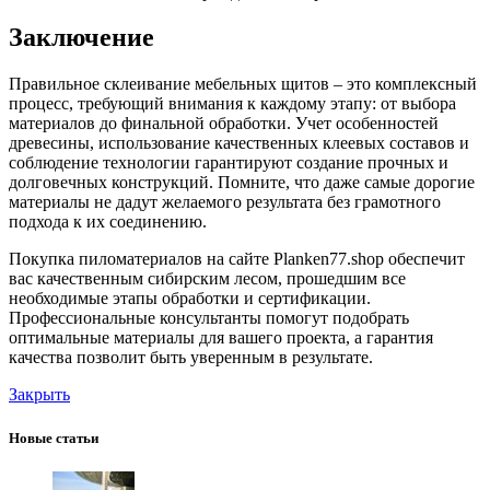
Заключение
Правильное склеивание мебельных щитов – это комплексный
процесс, требующий внимания к каждому этапу: от выбора
материалов до финальной обработки. Учет особенностей
древесины, использование качественных клеевых составов и
соблюдение технологии гарантируют создание прочных и
долговечных конструкций. Помните, что даже самые дорогие
материалы не дадут желаемого результата без грамотного
подхода к их соединению.
Покупка пиломатериалов на сайте Planken77.shop обеспечит
вас качественным сибирским лесом, прошедшим все
необходимые этапы обработки и сертификации.
Профессиональные консультанты помогут подобрать
оптимальные материалы для вашего проекта, а гарантия
качества позволит быть уверенным в результате.
Закрыть
Новые статьи