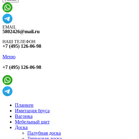
EMAIL
5802426@mail.ru
НАШ ТЕЛЕФОН
+7 (495) 126-06-98
Меню
+7 (495) 126-06-98
Планкен
Имитация бруса
Вагонка
Мебельный щит
Доска
Палубная доска
Террасная доска