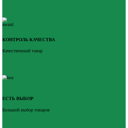
КОНТРОЛЬ КАЧЕСТВА
Качественный товар
ЕСТЬ ВЫБОР
Большой выбор товаров