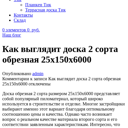
Планкен Тик
Террасная доска Тик
Контакты
Склад
0
элементов
0
руб.
Наш блог
Как выглядит доска 2 сорта
обрезная 25х150х6000
Опубликовано
admin
Комментарии
к записи Как выглядит доска 2 сорта обрезная
25х150х6000
отключены
Доска обрезная 2 сорта размером 25х150х6000 представляет
собой популярный пиломатериал, который широко
используется в строительстве и отделке. Многие застройщики
выбирают именно этот вариант благодаря оптимальному
соотношению цены и качества. Однако часто возникает
вопрос о реальном качестве материала второго сорта и его
соответствии заявленным характеристикам. Интересно, что