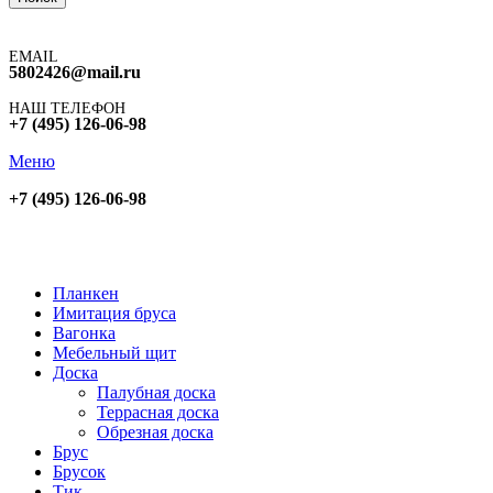
EMAIL
5802426@mail.ru
НАШ ТЕЛЕФОН
+7 (495) 126-06-98
Меню
+7 (495) 126-06-98
Планкен
Имитация бруса
Вагонка
Мебельный щит
Доска
Палубная доска
Террасная доска
Обрезная доска
Брус
Брусок
Тик