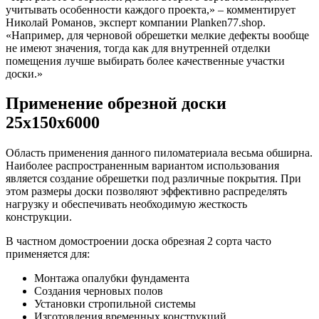
учитывать особенности каждого проекта,» – комментирует
Николай Романов, эксперт компании Planken77.shop.
«Например, для черновой обрешетки мелкие дефекты вообще
не имеют значения, тогда как для внутренней отделки
помещения лучше выбирать более качественные участки
доски.»
Применение обрезной доски
25х150х6000
Область применения данного пиломатериала весьма обширна.
Наиболее распространенным вариантом использования
является создание обрешетки под различные покрытия. При
этом размеры доски позволяют эффективно распределять
нагрузку и обеспечивать необходимую жесткость
конструкции.
В частном домостроении доска обрезная 2 сорта часто
применяется для:
Монтажа опалубки фундамента
Создания черновых полов
Установки стропильной системы
Изготовления временных конструкций