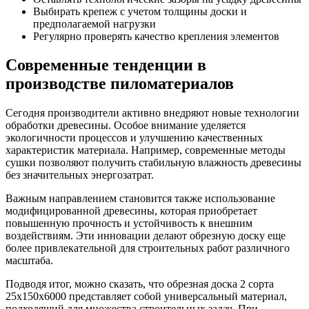
Выбирать крепеж с учетом толщины доски и
предполагаемой нагрузки
Регулярно проверять качество крепления элементов
Современные тенденции в
производстве пиломатериалов
Сегодня производители активно внедряют новые технологии
обработки древесины. Особое внимание уделяется
экологичности процессов и улучшению качественных
характеристик материала. Например, современные методы
сушки позволяют получить стабильную влажность древесины
без значительных энергозатрат.
Важным направлением становится также использование
модифицированной древесины, которая приобретает
повышенную прочность и устойчивость к внешним
воздействиям. Эти инновации делают обрезную доску еще
более привлекательной для строительных работ различного
масштаба.
Подводя итог, можно сказать, что обрезная доска 2 сорта
25х150х6000 представляет собой универсальный материал,
подходящий для множества строительных задач. При