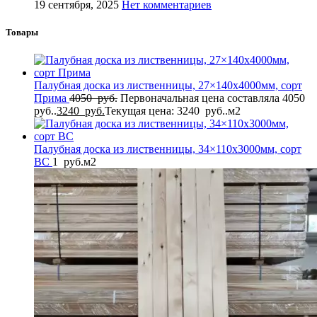
19 сентября, 2025
Нет комментариев
Товары
Палубная доска из лиственницы, 27×140x4000мм, сорт
Прима
4050
руб.
Первоначальная цена составляла 4050
руб..
3240
руб.
Текущая цена: 3240 руб..
м2
Палубная доска из лиственницы, 34×110x3000мм, сорт
BC
1
руб.
м2