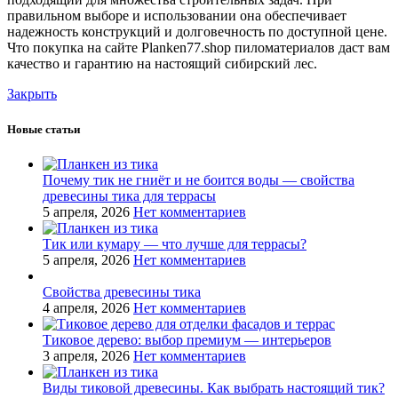
правильном выборе и использовании она обеспечивает
надежность конструкций и долговечность по доступной цене.
Что покупка на сайте Planken77.shop пиломатериалов даст вам
качество и гарантию на настоящий сибирский лес.
Закрыть
Новые статьи
Почему тик не гниёт и не боится воды — свойства
древесины тика для террасы
5 апреля, 2026
Нет комментариев
Тик или кумару — что лучше для террасы?
5 апреля, 2026
Нет комментариев
Свойства древесины тика
4 апреля, 2026
Нет комментариев
Тиковое дерево: выбор премиум — интерьеров
3 апреля, 2026
Нет комментариев
Виды тиковой древесины. Как выбрать настоящий тик?