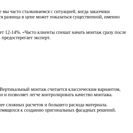
мы часто сталкиваемся с ситуацией, когда заказчики
тя разница в цене может показаться существенной, именно
т 12-14%. «Часто клиенты спешат начать монтаж сразу после
 предостерегает эксперт.
 Вертикальный монтаж считается классическим вариантом,
 и позволяет легче контролировать качество монтажа.
ее сложных расчетов и большего расхода материала.
тремящихся к созданию оригинальных фасадных решений.