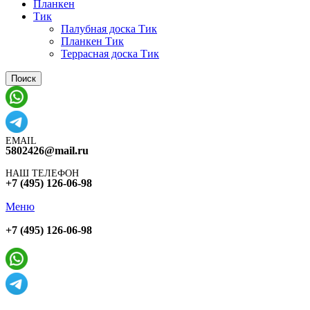
Планкен
Тик
Палубная доска Тик
Планкен Тик
Террасная доска Тик
Поиск
EMAIL
5802426@mail.ru
НАШ ТЕЛЕФОН
+7 (495) 126-06-98
Меню
+7 (495) 126-06-98