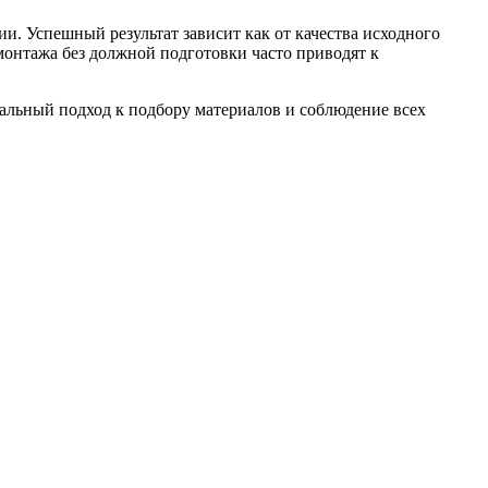
. Успешный результат зависит как от качества исходного
монтажа без должной подготовки часто приводят к
нальный подход к подбору материалов и соблюдение всех