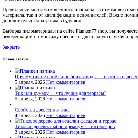
Правильный монтаж скошенного планкена – это комплексный пр
материала, так и от квалификации исполнителей. Важно помни
дополнительным затратам в будущем.
Выбирая пиломатериалы на сайте Planken77.shop, вы получает
рекомендаций по монтажу обеспечат длительную службу и пр
Закрыть
Новые статьи
Почему тик не гниёт и не боится воды — свойства древе
5 апреля, 2026
Нет комментариев
Тик или кумару — что лучше для террасы?
5 апреля, 2026
Нет комментариев
Свойства древесины тика
4 апреля, 2026
Нет комментариев
Тиковое дерево: выбор премиум — интерьеров
3 апреля, 2026
Нет комментариев