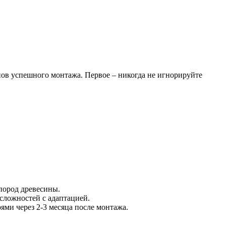
ов успешного монтажа. Первое – никогда не игнорируйте
пород древесины.
сложностей с адаптацией.
ми через 2-3 месяца после монтажа.