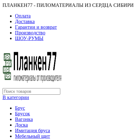
ПЛАНКЕН77 - ПИЛОМАТЕРИАЛЫ ИЗ СЕРДЦА СИБИРИ
Оплата
Доставка
Гарантии и возврат
Производство
ШОУ-РУМЫ
В категории
Брус
Брусок
Вагонка
Доска
Имитация бруса
Мебельный щит