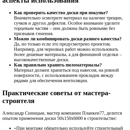
аспекты использования
Как проверить качество доски при покупке?
Внимательно осмотрите материал на наличие трещин,
сучков и других дефектов. Особое внимание уделите
торцевым частям – они должны быть ровными без
признаков гниения.
Можно ли комбинировать доски разного качества?
Да, но только если это предусмотрено проектом.
Например, для черновых работ можно использовать
более дешевые материалы, а для финишной отделки –
высококачественные доски.
Как правильно хранить пиломатериалы?
Материал должен храниться под навесом, на ровной
поверхности, с использованием прокладок между
рядами для обеспечения вентиляции.
Практические советы от мастера-
строителя
Александр Синицын, мастер компании Планкен77, делится
опытом применения доски 50х150х6000 в строительстве:
«При монтаже обязательно используйте строительный