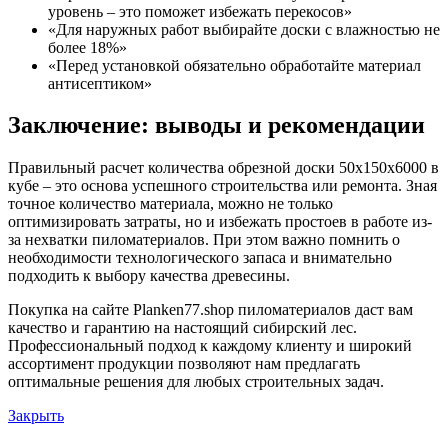
уровень – это поможет избежать перекосов»
«Для наружных работ выбирайте доски с влажностью не
более 18%»
«Перед установкой обязательно обработайте материал
антисептиком»
Заключение: выводы и рекомендации
Правильный расчет количества обрезной доски 50х150х6000 в
кубе – это основа успешного строительства или ремонта. Зная
точное количество материала, можно не только
оптимизировать затраты, но и избежать простоев в работе из-
за нехватки пиломатериалов. При этом важно помнить о
необходимости технологического запаса и внимательно
подходить к выбору качества древесины.
Покупка на сайте Planken77.shop пиломатериалов даст вам
качество и гарантию на настоящий сибирский лес.
Профессиональный подход к каждому клиенту и широкий
ассортимент продукции позволяют нам предлагать
оптимальные решения для любых строительных задач.
Закрыть