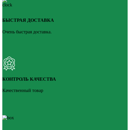
БЫСТРАЯ ДОСТАВКА
Очень быстрая доставка.
КОНТРОЛЬ КАЧЕСТВА
Качественный товар