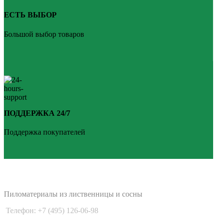
ЕСТЬ ВЫБОР
Большой выбор товаров
ПОДДЕРЖКА 24/7
Поддержка покупателей
PLANKEN 77
Пиломатериалы из лиственницы и сосны
Телефон: +7 (495) 126-06-98