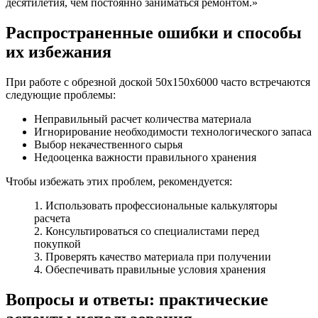
десятилетия, чем постоянно заниматься ремонтом.»
Распространенные ошибки и способы
их избежания
При работе с обрезной доской 50х150х6000 часто встречаются
следующие проблемы:
Неправильный расчет количества материала
Игнорирование необходимости технологического запаса
Выбор некачественного сырья
Недооценка важности правильного хранения
Чтобы избежать этих проблем, рекомендуется:
1. Использовать профессиональные калькуляторы
расчета
2. Консультироваться со специалистами перед
покупкой
3. Проверять качество материала при получении
4. Обеспечивать правильные условия хранения
Вопросы и ответы: практические