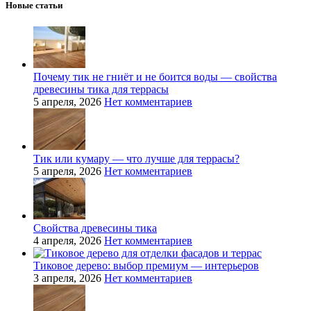
Новые статьи
Почему тик не гниёт и не боится воды — свойства
древесины тика для террасы
5 апреля, 2026
Нет комментариев
Тик или кумару — что лучше для террасы?
5 апреля, 2026
Нет комментариев
Свойства древесины тика
4 апреля, 2026
Нет комментариев
Тиковое дерево: выбор премиум — интерьеров
3 апреля, 2026
Нет комментариев