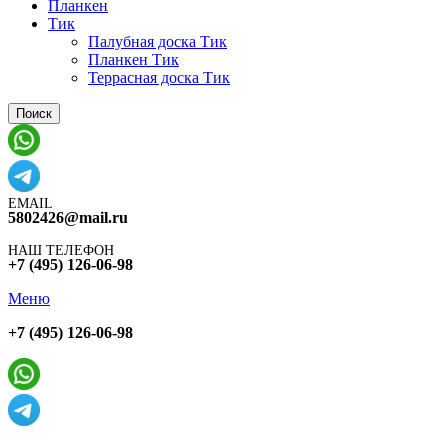
Планкен
Тик
Палубная доска Тик
Планкен Тик
Террасная доска Тик
Поиск
EMAIL
5802426@mail.ru
НАШ ТЕЛЕФОН
+7 (495) 126-06-98
Меню
+7 (495) 126-06-98