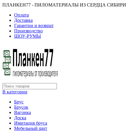
ПЛАНКЕН77 - ПИЛОМАТЕРИАЛЫ ИЗ СЕРДЦА СИБИРИ
Оплата
Доставка
Гарантии и возврат
Производство
ШОУ-РУМЫ
В категории
Брус
Брусок
Вагонка
Доска
Имитация бруса
Мебельный щит