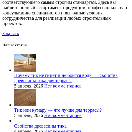
соответствующего самым строгим стандартам. Здесь вы
найдете полный ассортимент продукции, профессиональную
консультацию специалистов и выгодные условия
сотрудничества для реализации любых строительных
проектов.
Закрыть
Новые статьи
Почему тик не гниёт и не боится воды — свойства
древесины тика для террасы
5 апреля, 2026
Нет комментариев
Тик или кумару — что лучше для террасы?
5 апреля, 2026
Нет комментариев
Свойства древесины тика
4 апреля, 2026
Нет комментариев