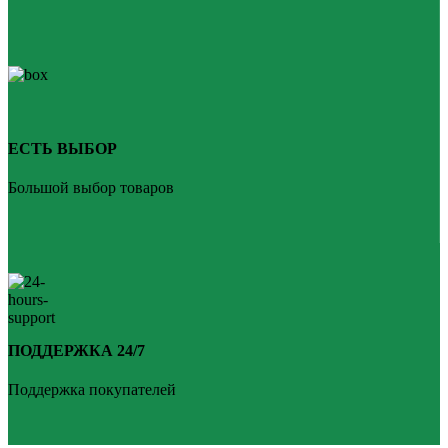
ЕСТЬ ВЫБОР
Большой выбор товаров
ПОДДЕРЖКА 24/7
Поддержка покупателей