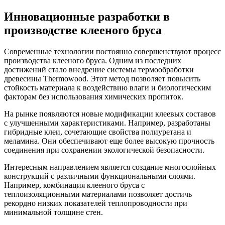
Инновационные разработки в
производстве клееного бруса
Современные технологии постоянно совершенствуют процесс
производства клееного бруса. Одним из последних
достижений стало внедрение системы термообработки
древесины Thermowood. Этот метод позволяет повысить
стойкость материала к воздействию влаги и биологическим
факторам без использования химических пропиток.
На рынке появляются новые модификации клеевых составов
с улучшенными характеристиками. Например, разработаны
гибридные клеи, сочетающие свойства полиуретана и
меламина. Они обеспечивают еще более высокую прочность
соединения при сохранении экологической безопасности.
Интересным направлением является создание многослойных
конструкций с различными функциональными слоями.
Например, комбинация клееного бруса с
теплоизоляционными материалами позволяет достичь
рекордно низких показателей теплопроводности при
минимальной толщине стен.