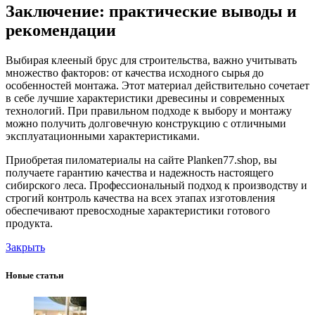
Заключение: практические выводы и
рекомендации
Выбирая клееный брус для строительства, важно учитывать
множество факторов: от качества исходного сырья до
особенностей монтажа. Этот материал действительно сочетает
в себе лучшие характеристики древесины и современных
технологий. При правильном подходе к выбору и монтажу
можно получить долговечную конструкцию с отличными
эксплуатационными характеристиками.
Приобретая пиломатериалы на сайте Planken77.shop, вы
получаете гарантию качества и надежность настоящего
сибирского леса. Профессиональный подход к производству и
строгий контроль качества на всех этапах изготовления
обеспечивают превосходные характеристики готового
продукта.
Закрыть
Новые статьи