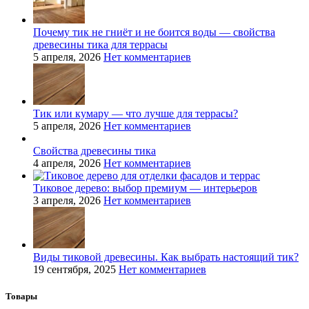
Почему тик не гниёт и не боится воды — свойства
древесины тика для террасы
5 апреля, 2026
Нет комментариев
Тик или кумару — что лучше для террасы?
5 апреля, 2026
Нет комментариев
Свойства древесины тика
4 апреля, 2026
Нет комментариев
Тиковое дерево: выбор премиум — интерьеров
3 апреля, 2026
Нет комментариев
Виды тиковой древесины. Как выбрать настоящий тик?
19 сентября, 2025
Нет комментариев
Товары