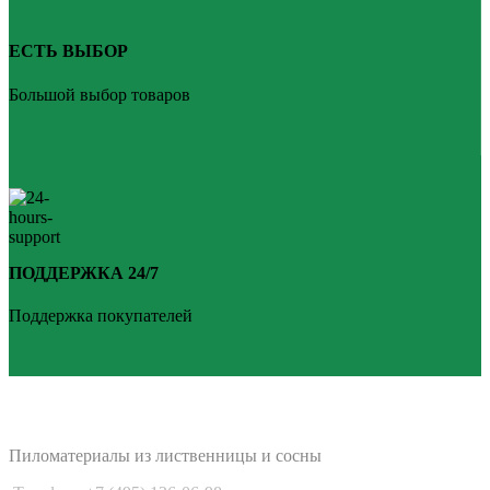
ЕСТЬ ВЫБОР
Большой выбор товаров
ПОДДЕРЖКА 24/7
Поддержка покупателей
PLANKEN 77
Пиломатериалы из лиственницы и сосны