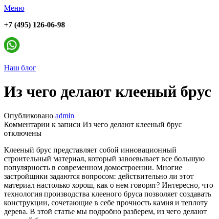
Меню
+7 (495) 126-06-98
Наш блог
Из чего делают клееный брус
Опубликовано
admin
Комментарии
к записи Из чего делают клееный брус
отключены
Клееный брус представляет собой инновационный
строительный материал, который завоевывает все большую
популярность в современном домостроении. Многие
застройщики задаются вопросом: действительно ли этот
материал настолько хорош, как о нем говорят? Интересно, что
технология производства клееного бруса позволяет создавать
конструкции, сочетающие в себе прочность камня и теплоту
дерева. В этой статье мы подробно разберем, из чего делают