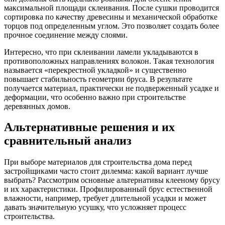
максимальной площади склеивания. После сушки проводится
сортировка по качеству древесины и механической обработке
торцов под определенным углом. Это позволяет создать более
прочное соединение между слоями.
Интересно, что при склеивании ламели укладываются в
противоположных направлениях волокон. Такая технология
называется «перекрестной укладкой» и существенно
повышает стабильность геометрии бруса. В результате
получается материал, практически не подверженный усадке и
деформации, что особенно важно при строительстве
деревянных домов.
Альтернативные решения и их
сравнительный анализ
При выборе материалов для строительства дома перед
застройщиками часто стоит дилемма: какой вариант лучше
выбрать? Рассмотрим основные альтернативы клееному брусу
и их характеристики. Профилированный брус естественной
влажности, например, требует длительной усадки и может
давать значительную усушку, что усложняет процесс
строительства.