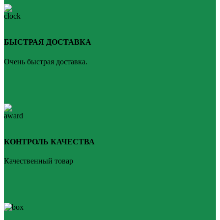
БЫСТРАЯ ДОСТАВКА
Очень быстрая доставка.
КОНТРОЛЬ КАЧЕСТВА
Качественный товар