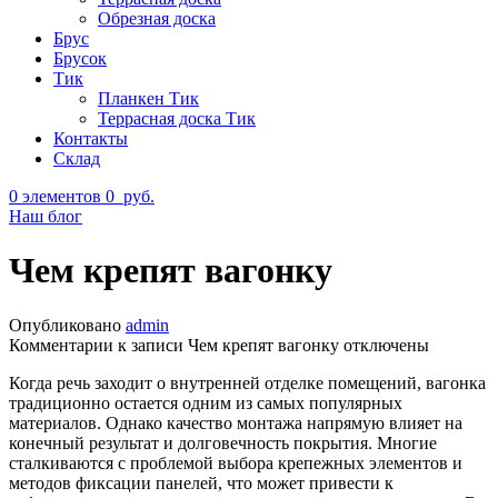
Обрезная доска
Брус
Брусок
Тик
Планкен Тик
Террасная доска Тик
Контакты
Склад
0
элементов
0
руб.
Наш блог
Чем крепят вагонку
Опубликовано
admin
Комментарии
к записи Чем крепят вагонку
отключены
Когда речь заходит о внутренней отделке помещений, вагонка
традиционно остается одним из самых популярных
материалов. Однако качество монтажа напрямую влияет на
конечный результат и долговечность покрытия. Многие
сталкиваются с проблемой выбора крепежных элементов и
методов фиксации панелей, что может привести к