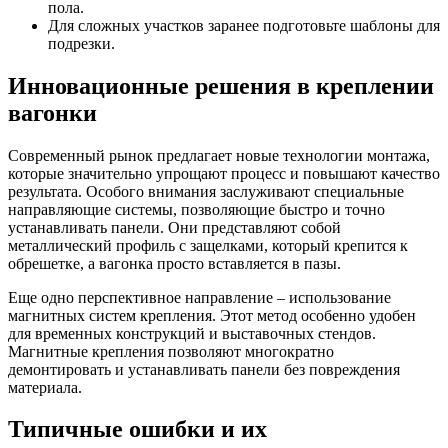
пола.
Для сложных участков заранее подготовьте шаблоны для
подрезки.
Инновационные решения в креплении
вагонки
Современный рынок предлагает новые технологии монтажа,
которые значительно упрощают процесс и повышают качество
результата. Особого внимания заслуживают специальные
направляющие системы, позволяющие быстро и точно
устанавливать панели. Они представляют собой
металлический профиль с защелками, который крепится к
обрешетке, а вагонка просто вставляется в пазы.
Еще одно перспективное направление – использование
магнитных систем крепления. Этот метод особенно удобен
для временных конструкций и выставочных стендов.
Магнитные крепления позволяют многократно
демонтировать и устанавливать панели без повреждения
материала.
Типичные ошибки и их