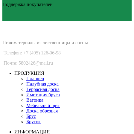
Поддержка покупателей
PLANKEN 77
Пиломатериалы из лиственницы и сосны
Телефон: +7 (495) 126-06-98
Почта: 5802426@mail.ru
ПРОДУКЦИЯ
Планкен
Палубная доска
Террасная доска
Имитация бруса
Вагонка
Мебельный щит
Доска обрезная
Брус
Брусок
ИНФОРМАЦИЯ