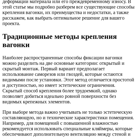
деформации материала или его преждевременному износу. В
этой статье мы подробно разберем все существующие способы
крепления вагонки, их преимущества и недостатки, а также
расскажем, как выбрать оптимальное решение для вашего
проекта.
Традиционные методы крепления
вагонки
Наиболее распространенные способы фиксации вагонки
можно разделить на две основные категории: открытый и
скрытый монтаж. Первый вариант предполагает
использование саморезов или гвоздей, которые остаются
видимыми после установки. Этот метод отличается простотой
и доступностью, но имеет эстетические ограничения.
Скрытый способ крепления более трудоемкий, однако
позволяет добиться идеально ровной поверхности без
видимых крепежных элементов.
При выборе метода важно учитывать не только эстетическую
составляющую, но и технические характеристики помещения.
Например, для помещений с повышенной влажностью
рекомендуется использовать специальные кляймеры, которые
обеспечивают дополнительную вентиляцию между стеной и