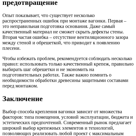
предотвращение
Опыт показывает, что существует несколько
распространенных ошибок при монтаже вагонки. Первая –
это неправильная подготовка основания. Даже самый
качественный материал не сможет скрыть дефекты стены.
Вторая частая ошибка – отсутствие вентиляционного зазора
между стеной и обрешеткой, что приводит к появлению
плесени.
Чтобы избежать проблем, рекомендуется соблюдать несколько
правил: использовать только качественный крепеж, правильно
выбирать шаг обрешетки и не экономить на
подготовительных работах. Также важно помнить о
необходимости обработки древесины защитными составами
перед монтажом.
Заключение
Выбор способа крепления вагонки зависит от множества
факторов: типа помещения, условий эксплуатации, бюджета и
эстетических предпочтений. Современный рынок предлагает
широкий выбор крепежных элементов и технологий,
позволяющих реализовать любой проект с максимальным