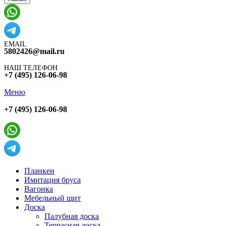
EMAIL
5802426@mail.ru
НАШ ТЕЛЕФОН
+7 (495) 126-06-98
Меню
+7 (495) 126-06-98
Планкен
Имитация бруса
Вагонка
Мебельный щит
Доска
Палубная доска
Террасная доска