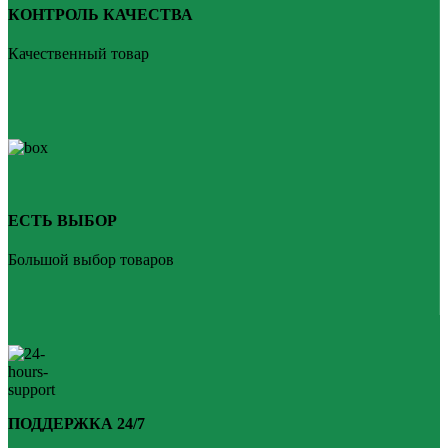
КОНТРОЛЬ КАЧЕСТВА
Качественный товар
ЕСТЬ ВЫБОР
Большой выбор товаров
ПОДДЕРЖКА 24/7