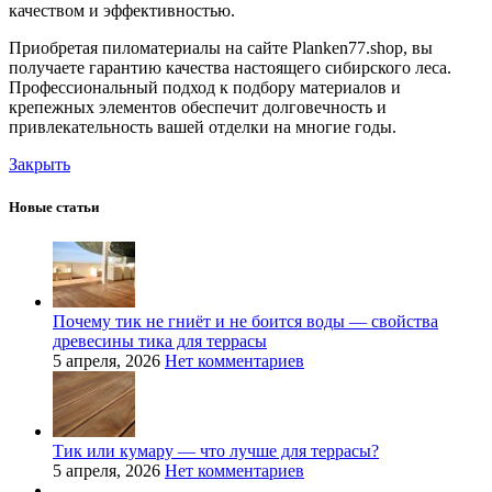
качеством и эффективностью.
Приобретая пиломатериалы на сайте Planken77.shop, вы
получаете гарантию качества настоящего сибирского леса.
Профессиональный подход к подбору материалов и
крепежных элементов обеспечит долговечность и
привлекательность вашей отделки на многие годы.
Закрыть
Новые статьи
Почему тик не гниёт и не боится воды — свойства
древесины тика для террасы
5 апреля, 2026
Нет комментариев
Тик или кумару — что лучше для террасы?
5 апреля, 2026
Нет комментариев